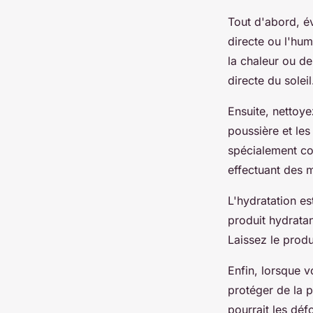
Tout d'abord, é
directe ou l'hum
la chaleur ou de
directe du soleil
Ensuite, nettoye
poussière et les
spécialement co
effectuant des 
L'hydratation es
produit hydratan
Laissez le produ
Enfin, lorsque v
protéger de la p
pourrait les déf