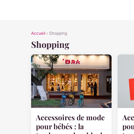
Accueil
› Shopping
Shopping
Accessoires de mode
Acc
pour bébés : la
pou