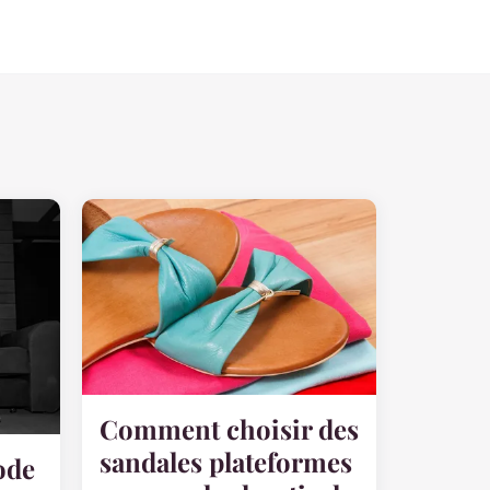
Comment choisir des
sandales plateformes
ode