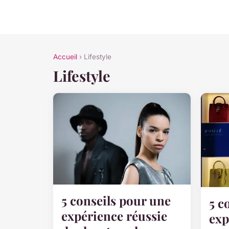
Accueil
› Lifestyle
Lifestyle
5 conseils pour une
5 c
expérience réussie
exp