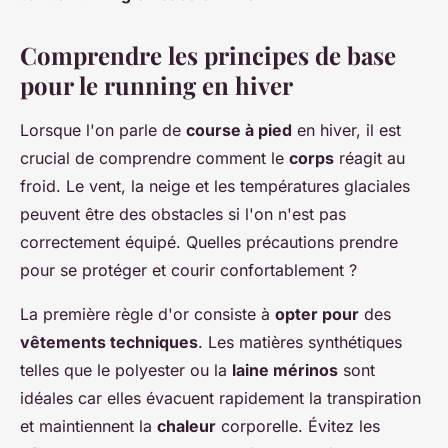
Comprendre les principes de base
pour le running en hiver
Lorsque l'on parle de
course à pied
en hiver, il est
crucial de comprendre comment le
corps
réagit au
froid. Le vent, la neige et les températures glaciales
peuvent être des obstacles si l'on n'est pas
correctement équipé. Quelles précautions prendre
pour se protéger et courir confortablement ?
La première règle d'or consiste à
opter pour
des
vêtements techniques
. Les matières synthétiques
telles que le polyester ou la
laine mérinos
sont
idéales car elles évacuent rapidement la transpiration
et maintiennent la
chaleur
corporelle. Évitez les