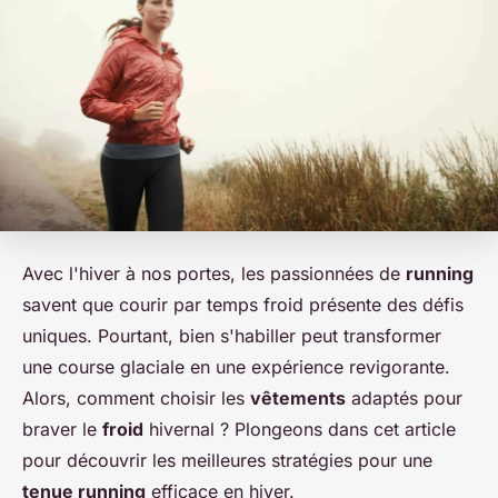
Avec l'hiver à nos portes, les passionnées de
running
savent que courir par temps froid présente des défis
uniques. Pourtant, bien s'habiller peut transformer
une course glaciale en une expérience revigorante.
Alors, comment choisir les
vêtements
adaptés pour
braver le
froid
hivernal ? Plongeons dans cet article
pour découvrir les meilleures stratégies pour une
tenue running
efficace en hiver.