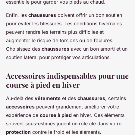
essentielle pour garder vos pieds au chaud.
Enfin, les
chaussures
doivent offrir un bon soutien
pour éviter les blessures. Les conditions hivernales
peuvent rendre les terrains plus difficiles et
augmenter le risque de torsions ou de foulures.
Choisissez des
chaussures
avec un bon amorti et un
soutien latéral pour protéger vos articulations.
Accessoires indispensables pour une
course à pied en hiver
Au-delà des
vêtements
et des
chaussures
, certains
accessoires
peuvent grandement améliorer votre
expérience de
course à pied
en hiver. Ces éléments
souvent sous-estimés jouent un rôle clé dans votre
protection
contre le froid et les éléments.