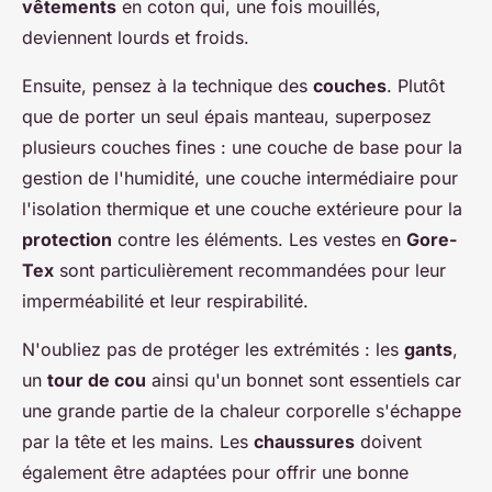
vêtements
en coton qui, une fois mouillés,
deviennent lourds et froids.
Ensuite, pensez à la technique des
couches
. Plutôt
que de porter un seul épais manteau, superposez
plusieurs couches fines : une couche de base pour la
gestion de l'humidité, une couche intermédiaire pour
l'isolation thermique et une couche extérieure pour la
protection
contre les éléments. Les vestes en
Gore-
Tex
sont particulièrement recommandées pour leur
imperméabilité et leur respirabilité.
N'oubliez pas de protéger les extrémités : les
gants
,
un
tour de cou
ainsi qu'un bonnet sont essentiels car
une grande partie de la chaleur corporelle s'échappe
par la tête et les mains. Les
chaussures
doivent
également être adaptées pour offrir une bonne