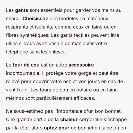
Les
gants
sont essentiels pour garder vos mains au
chaud.
Choisissez
des modèles en matériaux
respirants et isolants, comme ceux en laine ou en
fibres synthétiques. Les gants tactiles peuvent être
utiles si vous avez besoin de manipuler votre
téléphone sans les enlever.
Le
tour de cou
est un autre
accessoire
incontournable. Il protège votre gorge et peut être
relevé pour couvrir votre nez et vos joues en cas de
vent froid. Les tours de cou en polaire ou en laine
mérinos sont particulièrement efficaces.
Ne sous-estimez pas l'importance d'un bon bonnet.
Une grande partie de la
chaleur
corporelle s'échappe
par la tête, alors
optez pour
un bonnet en laine ou en