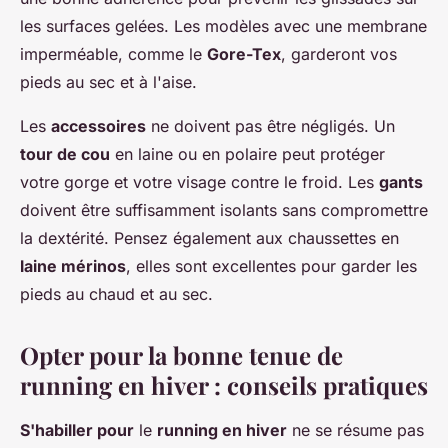
les surfaces gelées. Les modèles avec une membrane
imperméable, comme le
Gore-Tex
, garderont vos
pieds au sec et à l'aise.
Les
accessoires
ne doivent pas être négligés. Un
tour de cou
en laine ou en polaire peut protéger
votre gorge et votre visage contre le froid. Les
gants
doivent être suffisamment isolants sans compromettre
la dextérité. Pensez également aux chaussettes en
laine mérinos
, elles sont excellentes pour garder les
pieds au chaud et au sec.
Opter pour la bonne tenue de
running en hiver : conseils pratiques
S'habiller pour
le
running en hiver
ne se résume pas