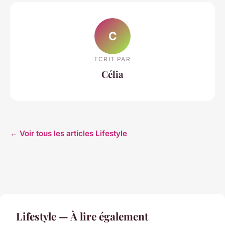
C
ECRIT PAR
Célia
← Voir tous les articles Lifestyle
Lifestyle — À lire également