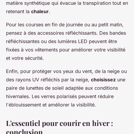
matière synthétique qui évacue la transpiration tout en
retenant la
chaleur
.
Pour les courses en fin de journée ou au petit matin,
pensez à des accessoires réfléchissants. Des bandes
réfléchissantes ou des lumières LED peuvent être
fixées à vos vêtements pour améliorer votre visibilité
et votre sécurité.
Enfin, pour protéger vos yeux du vent, de la neige ou
des rayons UV réfléchis par la neige,
choisissez
une
paire de lunettes de soleil adaptée aux conditions
hivernales. Les verres polarisés peuvent réduire
l'éblouissement et améliorer la visibilité.
L'essentiel pour courir en hiver :
conclusion