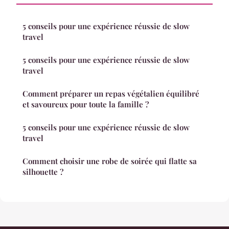
5 conseils pour une expérience réussie de slow
travel
5 conseils pour une expérience réussie de slow
travel
Comment préparer un repas végétalien équilibré
et savoureux pour toute la famille ?
5 conseils pour une expérience réussie de slow
travel
Comment choisir une robe de soirée qui flatte sa
silhouette ?