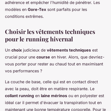
adhérence et empêcher l'humidité de pénétrer. Les
modèles en
Gore-Tex
sont parfaits pour les
conditions extrêmes.
Choisir les vêtements techniques
pour le running hivernal
Un
choix
judicieux de
vêtements techniques
est
crucial pour une
course
en hiver. Alors, que devriez-
vous porter pour rester au chaud tout en maximisant
vos performances ?
La couche de base, celle qui est en contact direct
avec la peau, doit être en matière respirante. Le
collant running
en
laine mérinos
ou en polyester est
idéal car il permet d'évacuer la transpiration tout en
maintenant une bonne température corporelle. Pour le