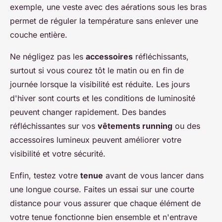
exemple, une veste avec des aérations sous les bras
permet de réguler la température sans enlever une
couche entière.
Ne négligez pas les
accessoires
réfléchissants,
surtout si vous courez tôt le matin ou en fin de
journée lorsque la visibilité est réduite. Les jours
d'hiver sont courts et les conditions de luminosité
peuvent changer rapidement. Des bandes
réfléchissantes sur vos
vêtements running
ou des
accessoires lumineux peuvent améliorer votre
visibilité et votre sécurité.
Enfin, testez votre
tenue
avant de vous lancer dans
une longue course. Faites un essai sur une courte
distance pour vous assurer que chaque élément de
votre tenue fonctionne bien ensemble et n'entrave