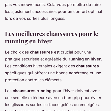
pas vos mouvements. Cela vous permettra de faire
les ajustements nécessaires pour un confort optimal
lors de vos sorties plus longues.
Les meilleures chaussures pour le
running en hiver
Le choix des
chaussures
est crucial pour une
pratique sécurisée et agréable du
running en hiver
.
Les conditions hivernales exigent des
chaussures
spécifiques qui offrent une bonne adhérence et une
protection contre les éléments.
Les
chaussures running
pour l'hiver doivent avoir
une semelle extérieure avec un bon grip pour éviter
les glissades sur les surfaces gelées ou enneigées.