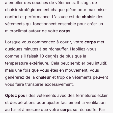
à empiler des couches de vêtements. Il s'agit de
choisir stratégiquement chaque pièce pour maximiser
confort et performance. L'astuce est de
choisir
des
vêtements qui fonctionnent ensemble pour créer un
microclimat autour de votre
corps
.
Lorsque vous commencez à courir, votre
corps
met
quelques minutes à se réchauffer. Habillez-vous
comme s'il faisait 10 degrés de plus que la
température extérieure. Cela peut sembler peu intuitif,
mais une fois que vous êtes en mouvement, vous
générerez de la
chaleur
et trop de vêtements peuvent
vous faire transpirer excessivement.
Optez pour
des vêtements avec des fermetures éclair
et des aérations pour ajuster facilement la ventilation
au fur et à mesure que votre
corps
se réchauffe. Par