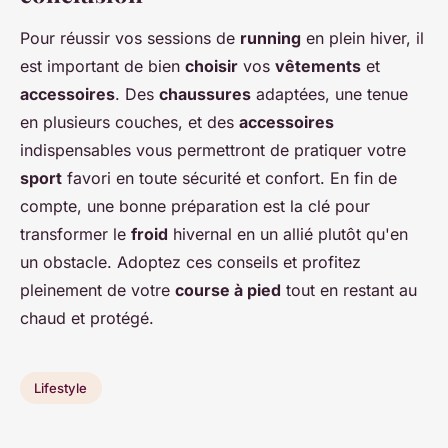
Pour réussir vos sessions de
running
en plein hiver, il
est important de bien
choisir
vos
vêtements
et
accessoires
. Des
chaussures
adaptées, une tenue
en plusieurs couches, et des
accessoires
indispensables vous permettront de pratiquer votre
sport
favori en toute sécurité et confort. En fin de
compte, une bonne préparation est la clé pour
transformer le
froid
hivernal en un allié plutôt qu'en
un obstacle. Adoptez ces conseils et profitez
pleinement de votre
course à pied
tout en restant au
chaud et protégé.
Lifestyle