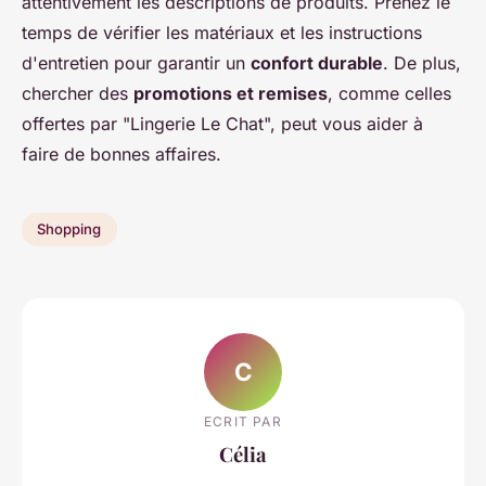
attentivement les descriptions de produits. Prenez le
temps de vérifier les matériaux et les instructions
d'entretien pour garantir un
confort durable
. De plus,
chercher des
promotions et remises
, comme celles
offertes par "Lingerie Le Chat", peut vous aider à
faire de bonnes affaires.
Shopping
C
ECRIT PAR
Célia