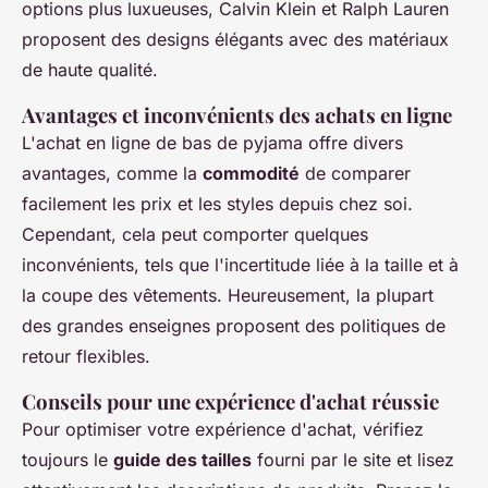
options plus luxueuses, Calvin Klein et Ralph Lauren
proposent des designs élégants avec des matériaux
de haute qualité.
Avantages et inconvénients des achats en ligne
L'achat en ligne de bas de pyjama offre divers
avantages, comme la
commodité
de comparer
facilement les prix et les styles depuis chez soi.
Cependant, cela peut comporter quelques
inconvénients, tels que l'incertitude liée à la taille et à
la coupe des vêtements. Heureusement, la plupart
des grandes enseignes proposent des politiques de
retour flexibles.
Conseils pour une expérience d'achat réussie
Pour optimiser votre expérience d'achat, vérifiez
toujours le
guide des tailles
fourni par le site et lisez