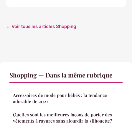
← Voir tous les articles Shopping
Shopping — Dans la même rubrique
Accessoires de mode pour bébés : la tendance
adorable de 2022
Quelles sont les meilleures façons de porter des
vêtements à rayures sans alourdir la silhouette?