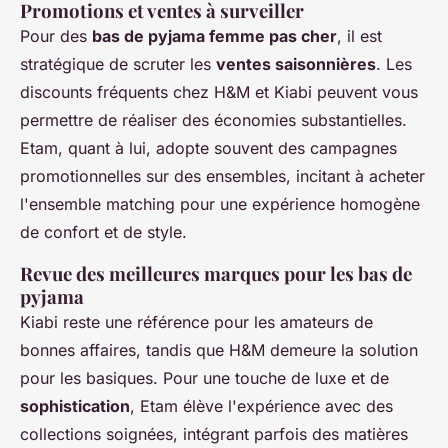
Promotions et ventes à surveiller
Pour des
bas de pyjama femme pas cher
, il est
stratégique de scruter les
ventes saisonnières
. Les
discounts fréquents chez H&M et Kiabi peuvent vous
permettre de réaliser des économies substantielles.
Etam, quant à lui, adopte souvent des campagnes
promotionnelles sur des ensembles, incitant à acheter
l'ensemble matching pour une expérience homogène
de confort et de style.
Revue des meilleures marques pour les bas de
pyjama
Kiabi reste une référence pour les amateurs de
bonnes affaires, tandis que H&M demeure la solution
pour les basiques. Pour une touche de luxe et de
sophistication
, Etam élève l'expérience avec des
collections soignées, intégrant parfois des matières