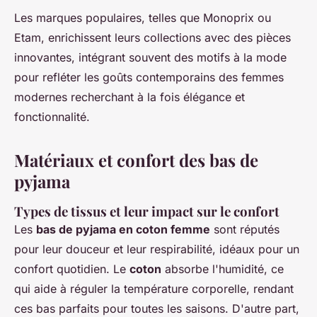
Les marques populaires, telles que Monoprix ou
Etam, enrichissent leurs collections avec des pièces
innovantes, intégrant souvent des motifs à la mode
pour refléter les goûts contemporains des femmes
modernes recherchant à la fois élégance et
fonctionnalité.
Matériaux et confort des bas de
pyjama
Types de tissus et leur impact sur le confort
Les
bas de pyjama en coton femme
sont réputés
pour leur douceur et leur respirabilité, idéaux pour un
confort quotidien. Le
coton
absorbe l'humidité, ce
qui aide à réguler la température corporelle, rendant
ces bas parfaits pour toutes les saisons. D'autre part,