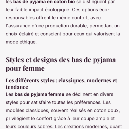
les
bas de pyjama en coton bio
se distinguent par
leur faible impact écologique. Ces options éco-
responsables offrent le même confort, avec
l'assurance d'une production durable, permettant un
choix éclairé et conscient pour ceux qui valorisent la
mode éthique.
Styles et designs des bas de pyjama
pour femme
Les différents styles : classiques, modernes et
tendance
Les
bas de pyjama femme
se déclinent en divers
styles pour satisfaire toutes les préférences. Les
modèles classiques, souvent réalisés en coton doux,
privilégient le confort grâce à leur coupe ample et
leurs couleurs sobres. Les créations modernes, quant