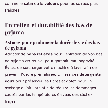
comme le
satin
ou le
velours
pour les soirées plus
fraîches.
Entretien et durabilité des bas de
pyjama
Astuces pour prolonger la durée de vie des bas
de pyjama
Adopter de
bons réflexes
pour l'entretien de vos bas
de pyjama est crucial pour garantir leur longévité.
Évitez de surcharger votre machine à laver afin de
prévenir l'usure prématurée. Utilisez des
détergents
doux
pour préserver les fibres et optez pour un
séchage à l'air libre afin de réduire les dommages
causés par les températures élevées des sèche-
linges.