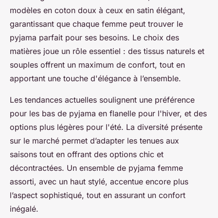
modèles en coton doux à ceux en satin élégant,
garantissant que chaque femme peut trouver le
pyjama parfait pour ses besoins. Le choix des
matières joue un rôle essentiel : des tissus naturels et
souples offrent un maximum de confort, tout en
apportant une touche d'élégance à l’ensemble.
Les tendances actuelles soulignent une préférence
pour les bas de pyjama en flanelle pour l'hiver, et des
options plus légères pour l'été. La diversité présente
sur le marché permet d’adapter les tenues aux
saisons tout en offrant des options chic et
décontractées. Un ensemble de pyjama femme
assorti, avec un haut stylé, accentue encore plus
l’aspect sophistiqué, tout en assurant un confort
inégalé.