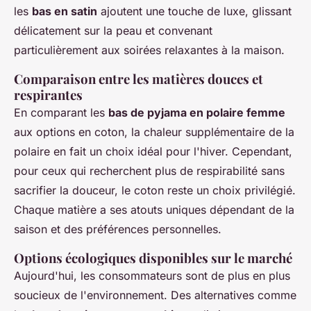
les
bas en satin
ajoutent une touche de luxe, glissant
délicatement sur la peau et convenant
particulièrement aux soirées relaxantes à la maison.
Comparaison entre les matières douces et
respirantes
En comparant les
bas de pyjama en polaire femme
aux options en coton, la chaleur supplémentaire de la
polaire en fait un choix idéal pour l'hiver. Cependant,
pour ceux qui recherchent plus de respirabilité sans
sacrifier la douceur, le coton reste un choix privilégié.
Chaque matière a ses atouts uniques dépendant de la
saison et des préférences personnelles.
Options écologiques disponibles sur le marché
Aujourd'hui, les consommateurs sont de plus en plus
soucieux de l'environnement. Des alternatives comme