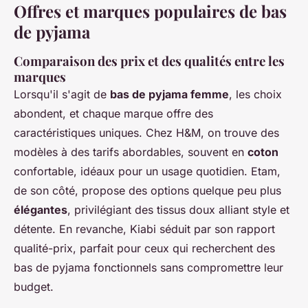
Offres et marques populaires de bas
de pyjama
Comparaison des prix et des qualités entre les
marques
Lorsqu'il s'agit de
bas de pyjama femme
, les choix
abondent, et chaque marque offre des
caractéristiques uniques. Chez H&M, on trouve des
modèles à des tarifs abordables, souvent en
coton
confortable, idéaux pour un usage quotidien. Etam,
de son côté, propose des options quelque peu plus
élégantes
, privilégiant des tissus doux alliant style et
détente. En revanche, Kiabi séduit par son rapport
qualité-prix, parfait pour ceux qui recherchent des
bas de pyjama fonctionnels sans compromettre leur
budget.