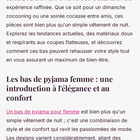
expérience raffinée. Que ce soit pour un dimanche
cocooning ou une soirée cocasse entre amis, ces
pièces sont bien plus qu'un simple vêtement de nuit.
Explorez les tendances actuelles, des matériaux doux
et respirants aux coupes flatteuses, et découvrez
comment ces bas peuvent rehausser votre style tout
en vous assurant un maximum de bien-être.
Les bas de pyjama femme : une
introduction à l'élégance et au
confort
Un bas de pyjama pour femme
est bien plus qu'un
simple vêtement de nuit ; c'est une combinaison de
style et de confort qui ravit les passionnées de mode.
Les designs varient considérablement, allant des