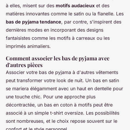
à elles, misent sur des
motifs audacieux
et des
matières innovantes comme le satin ou la flanelle. Les
bas de pyjama tendance
, par contre, s'inspirent des
dernières modes en incorporant des designs
fantaisistes comme les motifs à carreaux ou les
imprimés animaliers.
Comment associer les bas de pyjama avec
d'autres pièces
Associer votre bas de pyjama à d'autres vêtements
peut transformer votre look de nuit. Un bas en satin
se mariera élégamment avec un haut en dentelle pour
une touche chic. Pour une approche plus
décontractée, un bas en coton à motifs peut être
associé à un simple t-shirt oversize. Les possibilités
sont nombreuses, et le choix repose souvent sur le
confort et le style personnel.