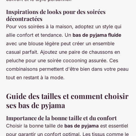
Inspirations de looks pour des soirées
décontractées
Pour vos soirées à la maison, adoptez un style qui
allie confort et tendance. Un
bas de pyjama fluide
avec une blouse légère peut créer un ensemble
casual parfait. Ajoutez une paire de chaussons en
peluche pour une soirée cocooning assurée. Ces
combinaisons permettent d'être bien dans votre peau
tout en restant à la mode.
Guide des tailles et comment choisir
ses bas de pyjama
Importance de la bonne taille et du confort
Choisir la bonne taille de
bas de pyjama
est essentiel
pour garantir un confort optimal. Les tissus comme le