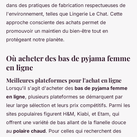
dans des pratiques de fabrication respectueuses de
l'environnement, telles que Lingerie Le Chat. Cette
approche consciente des achats permet de
promouvoir un maintien du bien-être tout en
protégeant notre planète.
Où acheter des bas de pyjama femme
en ligne
Meilleures plateformes pour l'achat en ligne
Lorsqu'il s'agit d'acheter des
bas de pyjama femme
en ligne
, plusieurs plateformes se démarquent par
leur large sélection et leurs prix compétitifs. Parmi les
sites populaires figurent H&M, Kiabi, et Etam, qui
offrent une variété de bas allant de la flanelle douce
au
polaire chaud
. Pour celles qui recherchent des