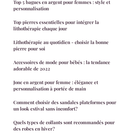
Top 5 bagues en argent pour femmes : style et
personnalisation
Top pierres essentielles pour intégrer la
lithothérapie chaque jour
Lithothérapie au quotidien - choisir la bonne
pierre pour soi
Accessoires de mode pour bébés : la tendance
adorable de 2022
Jonc en argent pour femme : élégance et
personnalisation à portée de main
Comment choisir des sandales plateformes pour
un look estival sans inconfort?
Quels types de collants sont recommandés pour
des robes en hiver?