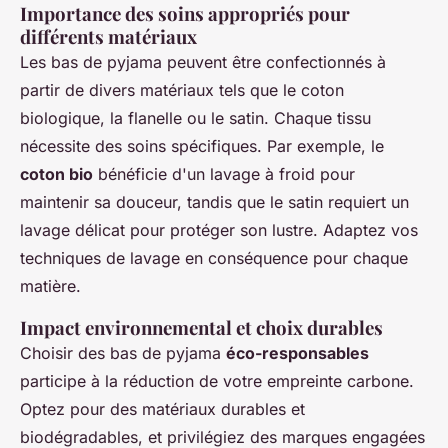
Importance des soins appropriés pour
différents matériaux
Les bas de pyjama peuvent être confectionnés à
partir de divers matériaux tels que le coton
biologique, la flanelle ou le satin. Chaque tissu
nécessite des soins spécifiques. Par exemple, le
coton bio
bénéficie d'un lavage à froid pour
maintenir sa douceur, tandis que le satin requiert un
lavage délicat pour protéger son lustre. Adaptez vos
techniques de lavage en conséquence pour chaque
matière.
Impact environnemental et choix durables
Choisir des bas de pyjama
éco-responsables
participe à la réduction de votre empreinte carbone.
Optez pour des matériaux durables et
biodégradables, et privilégiez des marques engagées