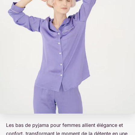
Les bas de pyjama pour femmes allient élégance et
confort, transformant le moment de la détente en une