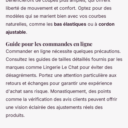
liberté de mouvement et confort. Optez pour des
modèles qui se marient bien avec vos courbes
naturelles, comme les
bas élastiques
ou à
cordon
ajustable
.
Guide pour les commandes en ligne
Commander en ligne nécessite quelques précautions.
Consultez les guides de tailles détaillés fournis par les
marques comme Lingerie Le Chat pour éviter des
désagréments. Portez une attention particulière aux
retours et échanges pour garantir une expérience
d'achat sans risque. Monastiquement, des points
comme la vérification des avis clients peuvent offrir
une vision éclairée des ajustements réels des
produits.