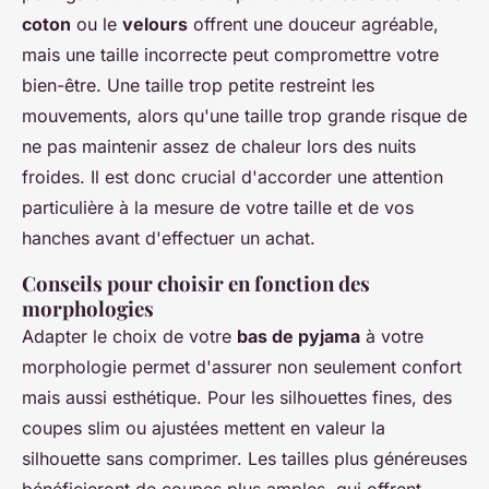
coton
ou le
velours
offrent une douceur agréable,
mais une taille incorrecte peut compromettre votre
bien-être. Une taille trop petite restreint les
mouvements, alors qu'une taille trop grande risque de
ne pas maintenir assez de chaleur lors des nuits
froides. Il est donc crucial d'accorder une attention
particulière à la mesure de votre taille et de vos
hanches avant d'effectuer un achat.
Conseils pour choisir en fonction des
morphologies
Adapter le choix de votre
bas de pyjama
à votre
morphologie permet d'assurer non seulement confort
mais aussi esthétique. Pour les silhouettes fines, des
coupes slim ou ajustées mettent en valeur la
silhouette sans comprimer. Les tailles plus généreuses
bénéficieront de coupes plus amples, qui offrent