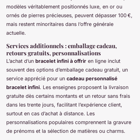
modèles véritablement positionnés luxe, en or ou
ornés de pierres précieuses, peuvent dépasser 100 €,
mais restent minoritaires dans l’offre générale
actuelle.
Services additionnels : emballage cadeau,
retours gratuits, personnalisations
L’achat d’un
bracelet infini à offrir
en ligne inclut
souvent des options d’emballage cadeau gratuit, un
service apprécié pour un
cadeau personnalisé
bracelet infini
. Les enseignes proposent la livraison
gratuite dès certains montants et un retour sans frais
dans les trente jours, facilitant l’expérience client,
surtout en cas d’achat à distance. Les
personnalisations populaires comprennent la gravure
de prénoms et la sélection de matières ou charms.