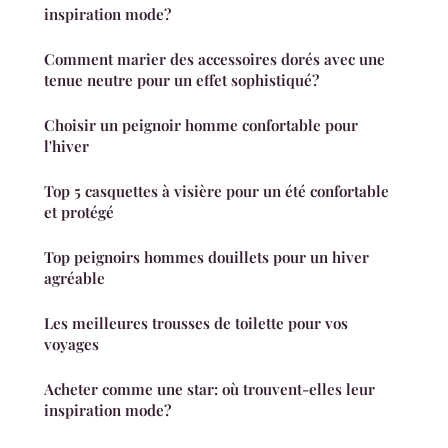
inspiration mode?
Comment marier des accessoires dorés avec une
tenue neutre pour un effet sophistiqué?
Choisir un peignoir homme confortable pour
l'hiver
Top 5 casquettes à visière pour un été confortable
et protégé
Top peignoirs hommes douillets pour un hiver
agréable
Les meilleures trousses de toilette pour vos
voyages
Acheter comme une star: où trouvent-elles leur
inspiration mode?