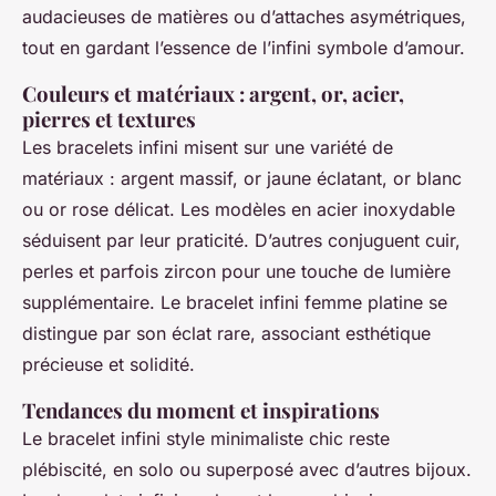
audacieuses de matières ou d’attaches asymétriques,
tout en gardant l’essence de l’infini symbole d’amour.
Couleurs et matériaux : argent, or, acier,
pierres et textures
Les bracelets infini misent sur une variété de
matériaux : argent massif, or jaune éclatant, or blanc
ou or rose délicat. Les modèles en acier inoxydable
séduisent par leur praticité. D’autres conjuguent cuir,
perles et parfois zircon pour une touche de lumière
supplémentaire. Le bracelet infini femme platine se
distingue par son éclat rare, associant esthétique
précieuse et solidité.
Tendances du moment et inspirations
Le bracelet infini style minimaliste chic reste
plébiscité, en solo ou superposé avec d’autres bijoux.