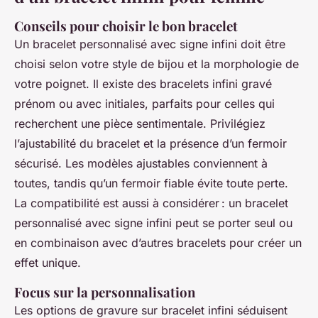
Conseils pour choisir le bon bracelet
Un bracelet personnalisé avec signe infini doit être
choisi selon votre style de bijou et la morphologie de
votre poignet. Il existe des bracelets infini gravé
prénom ou avec initiales, parfaits pour celles qui
recherchent une pièce sentimentale. Privilégiez
l’ajustabilité du bracelet et la présence d’un fermoir
sécurisé. Les modèles ajustables conviennent à
toutes, tandis qu’un fermoir fiable évite toute perte.
La compatibilité est aussi à considérer : un bracelet
personnalisé avec signe infini peut se porter seul ou
en combinaison avec d’autres bracelets pour créer un
effet unique.
Focus sur la personnalisation
Les options de gravure sur bracelet infini séduisent