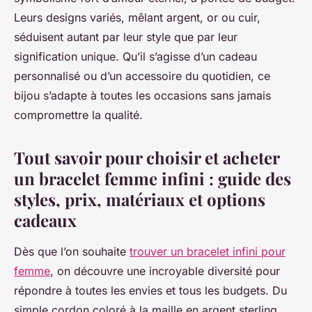
Leurs designs variés, mêlant argent, or ou cuir,
séduisent autant par leur style que par leur
signification unique. Qu’il s’agisse d’un cadeau
personnalisé ou d’un accessoire du quotidien, ce
bijou s’adapte à toutes les occasions sans jamais
compromettre la qualité.
Tout savoir pour choisir et acheter
un bracelet femme infini : guide des
styles, prix, matériaux et options
cadeaux
Dès que l’on souhaite
trouver un bracelet infini pour
femme
, on découvre une incroyable diversité pour
répondre à toutes les envies et tous les budgets. Du
simple cordon coloré à la maille en argent sterling