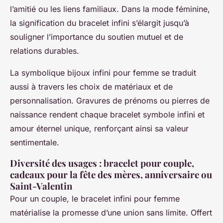
l’amitié ou les liens familiaux. Dans la mode féminine,
la signification du bracelet infini s’élargit jusqu’à
souligner l’importance du soutien mutuel et de
relations durables.
La symbolique bijoux infini pour femme se traduit
aussi à travers les choix de matériaux et de
personnalisation. Gravures de prénoms ou pierres de
naissance rendent chaque bracelet symbole infini et
amour éternel unique, renforçant ainsi sa valeur
sentimentale.
Diversité des usages : bracelet pour couple,
cadeaux pour la fête des mères, anniversaire ou
Saint-Valentin
Pour un couple, le bracelet infini pour femme
matérialise la promesse d’une union sans limite. Offert