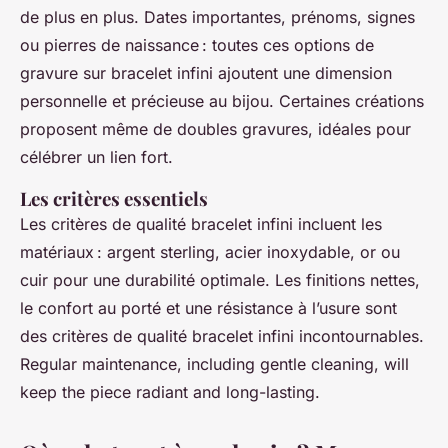
de plus en plus. Dates importantes, prénoms, signes
ou pierres de naissance : toutes ces options de
gravure sur bracelet infini ajoutent une dimension
personnelle et précieuse au bijou. Certaines créations
proposent même de doubles gravures, idéales pour
célébrer un lien fort.
Les critères essentiels
Les critères de qualité bracelet infini incluent les
matériaux : argent sterling, acier inoxydable, or ou
cuir pour une durabilité optimale. Les finitions nettes,
le confort au porté et une résistance à l’usure sont
des critères de qualité bracelet infini incontournables.
Regular maintenance, including gentle cleaning, will
keep the piece radiant and long-lasting.