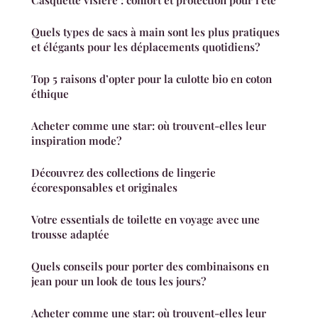
Quels types de sacs à main sont les plus pratiques
et élégants pour les déplacements quotidiens?
Top 5 raisons d’opter pour la culotte bio en coton
éthique
Acheter comme une star: où trouvent-elles leur
inspiration mode?
Découvrez des collections de lingerie
écoresponsables et originales
Votre essentials de toilette en voyage avec une
trousse adaptée
Quels conseils pour porter des combinaisons en
jean pour un look de tous les jours?
Acheter comme une star: où trouvent-elles leur