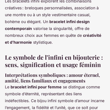
Les bracelets infini explorent les combinaisons
créatives : breloques personnalisées, association à
une montre ou à un style vestimentaire casual,
bohème ou élégant. Un
bracelet infini design
contemporain
valorise la singularité, offre de
nombreux choix aux femmes en quête de
créativité
et d’harmonie
stylistique.
Le symbole de l’infini en bijouterie :
sens, signification et usage féminin
Interprétations symboliques : amour éternel,
amitié, liens familiaux et engagements
Le
bracelet infini pour femme
se distingue comme
symbole d’éternité, représentant des liens
indéfectibles. Ce bijou infini symbole d’amour incarne
l’engagement, la fidélité et l’unité, que ce soit pour