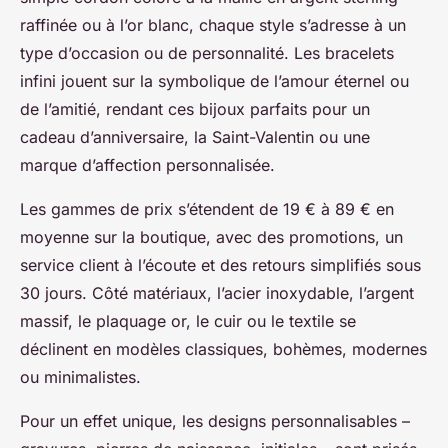
raffinée ou à l’or blanc, chaque style s’adresse à un
type d’occasion ou de personnalité. Les bracelets
infini jouent sur la symbolique de l’amour éternel ou
de l’amitié, rendant ces bijoux parfaits pour un
cadeau d’anniversaire, la Saint-Valentin ou une
marque d’affection personnalisée.
Les gammes de prix s’étendent de 19 € à 89 € en
moyenne sur la boutique, avec des promotions, un
service client à l’écoute et des retours simplifiés sous
30 jours. Côté matériaux, l’acier inoxydable, l’argent
massif, le plaquage or, le cuir ou le textile se
déclinent en modèles classiques, bohèmes, modernes
ou minimalistes.
Pour un effet unique, les designs personnalisables –