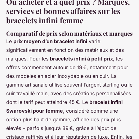
Où acheter et à quel prix ? Marques,
services et bonnes affaires sur les
bracelets infini femme
Comparatif de prix selon matériaux et marques
Le
prix moyen d’un bracelet infini
varie
significativement en fonction des matériaux et des
marques. Pour les
bracelets infini à petit prix
, les
offres commencent autour de 19 €, notamment pour
des modèles en acier inoxydable ou en cuir. La
gamme artisanale utilise souvent l’argent sterling ou le
cuir travaillé main, avec des créations personnalisées
dont le tarif peut atteindre 45 €. Le
bracelet infini
Swarovski pour femme
, considéré comme une
option plus haut de gamme, affiche des prix plus
élevés – parfois jusqu’à 89 €, grâce à l’ajout de
cristaux raffinés et à leur réputation de luxe. Enfin, les