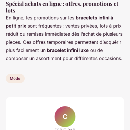
Spécial achats en ligne : offres, promotions et
lots
En ligne, les promotions sur les
bracelets infini à
petit prix
sont fréquentes : ventes privées, lots à prix
réduit ou remises immédiates dès l’achat de plusieurs
pièces. Ces offres temporaires permettent d’acquérir
plus facilement un
bracelet infini luxe
ou de
composer un assortiment pour différentes occasions.
Mode
C
ECRIT PAR