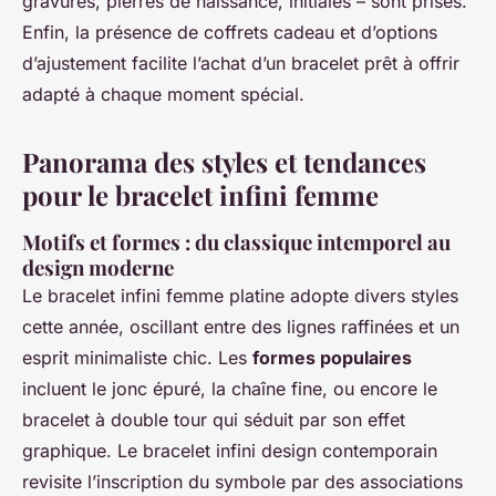
gravures, pierres de naissance, initiales – sont prisés.
Enfin, la présence de coffrets cadeau et d’options
d’ajustement facilite l’achat d’un bracelet prêt à offrir
adapté à chaque moment spécial.
Panorama des styles et tendances
pour le bracelet infini femme
Motifs et formes : du classique intemporel au
design moderne
Le bracelet infini femme platine adopte divers styles
cette année, oscillant entre des lignes raffinées et un
esprit minimaliste chic. Les
formes populaires
incluent le jonc épuré, la chaîne fine, ou encore le
bracelet à double tour qui séduit par son effet
graphique. Le bracelet infini design contemporain
revisite l’inscription du symbole par des associations