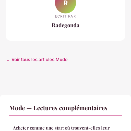
R
ECRIT PAR
Radegonda
← Voir tous les articles Mode
Mode — Lectures complémentaires
Acheter comme une star: où trouvent-elles leur