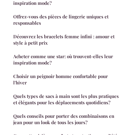
inspiration mode?
Offrez-vous des pièces de lingerie uniques et
responsables
Découvrez les bracelets femme infini : amour et
style à petit prix
Acheter comme une star: où trouvent-elles leur
inspiration mode?
Choisir un peignoir homme confortable pour
l'hiver
Quels types de sacs à main sont les plus pratiques
et élégants pour les déplacements quotidiens?
Quels conseils pour porter des combinaisons en
jean pour un look de tous les jours?