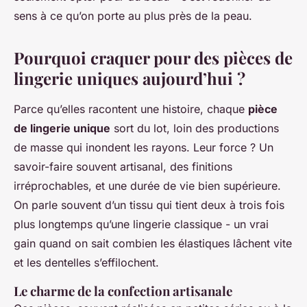
sens à ce qu’on porte au plus près de la peau.
Pourquoi craquer pour des pièces de
lingerie uniques aujourd’hui ?
Parce qu’elles racontent une histoire, chaque
pièce
de lingerie unique
sort du lot, loin des productions
de masse qui inondent les rayons. Leur force ? Un
savoir-faire souvent artisanal, des finitions
irréprochables, et une durée de vie bien supérieure.
On parle souvent d’un tissu qui tient deux à trois fois
plus longtemps qu’une lingerie classique - un vrai
gain quand on sait combien les élastiques lâchent vite
et les dentelles s’effilochent.
Le charme de la confection artisanale