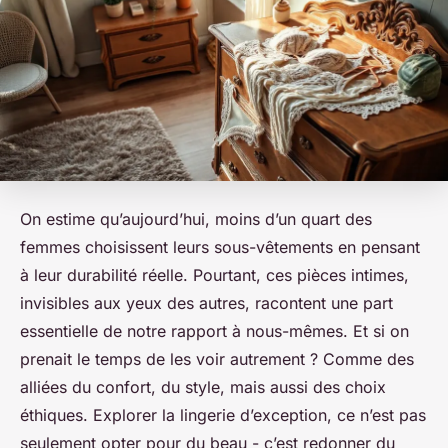
On estime qu’aujourd’hui, moins d’un quart des
femmes choisissent leurs sous-vêtements en pensant
à leur durabilité réelle. Pourtant, ces pièces intimes,
invisibles aux yeux des autres, racontent une part
essentielle de notre rapport à nous-mêmes. Et si on
prenait le temps de les voir autrement ? Comme des
alliées du confort, du style, mais aussi des choix
éthiques. Explorer la lingerie d’exception, ce n’est pas
seulement opter pour du beau - c’est redonner du