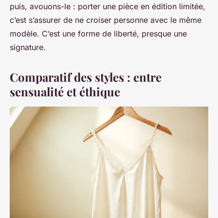
puis, avouons-le : porter une pièce en édition limitée,
c’est s’assurer de ne croiser personne avec le même
modèle. C’est une forme de liberté, presque une
signature.
Comparatif des styles : entre
sensualité et éthique