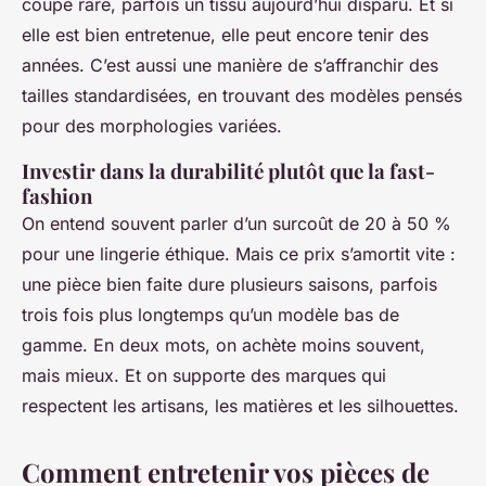
coupe rare, parfois un tissu aujourd’hui disparu. Et si
elle est bien entretenue, elle peut encore tenir des
années. C’est aussi une manière de s’affranchir des
tailles standardisées, en trouvant des modèles pensés
pour des morphologies variées.
Investir dans la durabilité plutôt que la fast-
fashion
On entend souvent parler d’un surcoût de 20 à 50 %
pour une lingerie éthique. Mais ce prix s’amortit vite :
une pièce bien faite dure plusieurs saisons, parfois
trois fois plus longtemps qu’un modèle bas de
gamme. En deux mots, on achète moins souvent,
mais mieux. Et on supporte des marques qui
respectent les artisans, les matières et les silhouettes.
Comment entretenir vos pièces de