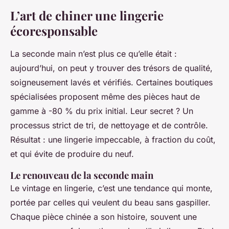
L’art de chiner une lingerie
écoresponsable
La seconde main n’est plus ce qu’elle était :
aujourd’hui, on peut y trouver des trésors de qualité,
soigneusement lavés et vérifiés. Certaines boutiques
spécialisées proposent même des pièces haut de
gamme à -80 % du prix initial. Leur secret ? Un
processus strict de tri, de nettoyage et de contrôle.
Résultat : une lingerie impeccable, à fraction du coût,
et qui évite de produire du neuf.
Le renouveau de la seconde main
Le vintage en lingerie, c’est une tendance qui monte,
portée par celles qui veulent du beau sans gaspiller.
Chaque pièce chinée a son histoire, souvent une