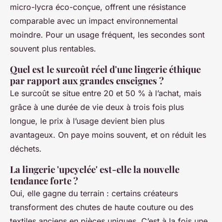
micro-lycra éco-conçue, offrent une résistance
comparable avec un impact environnemental
moindre. Pour un usage fréquent, les secondes sont
souvent plus rentables.
Quel est le surcoût réel d'une lingerie éthique
par rapport aux grandes enseignes ?
Le surcoût se situe entre 20 et 50 % à l’achat, mais
grâce à une durée de vie deux à trois fois plus
longue, le prix à l’usage devient bien plus
avantageux. On paye moins souvent, et on réduit les
déchets.
La lingerie 'upcyclée' est-elle la nouvelle
tendance forte ?
Oui, elle gagne du terrain : certains créateurs
transforment des chutes de haute couture ou des
textiles anciens en pièces uniques. C’est à la fois une