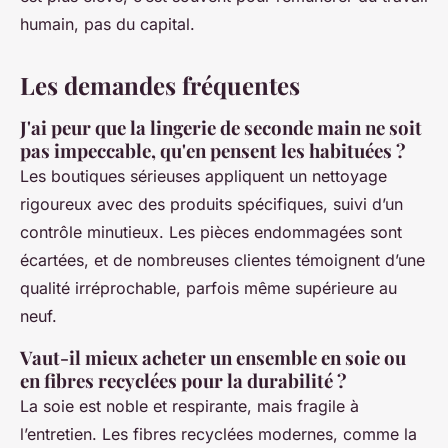
humain, pas du capital.
Les demandes fréquentes
J'ai peur que la lingerie de seconde main ne soit
pas impeccable, qu'en pensent les habituées ?
Les boutiques sérieuses appliquent un nettoyage
rigoureux avec des produits spécifiques, suivi d’un
contrôle minutieux. Les pièces endommagées sont
écartées, et de nombreuses clientes témoignent d’une
qualité irréprochable, parfois même supérieure au
neuf.
Vaut-il mieux acheter un ensemble en soie ou
en fibres recyclées pour la durabilité ?
La soie est noble et respirante, mais fragile à
l’entretien. Les fibres recyclées modernes, comme la