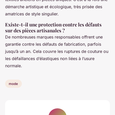
démarche artistique et écologique, très prisée des
amatrices de style singulier.
Existe-t-il une protection contre les défauts
sur des pièces artisanales ?
De nombreuses marques responsables offrent une
garantie contre les défauts de fabrication, parfois
jusqu’à un an. Cela couvre les ruptures de couture ou
les défaillances d’élastiques non liées à l’usure
normale.
mode