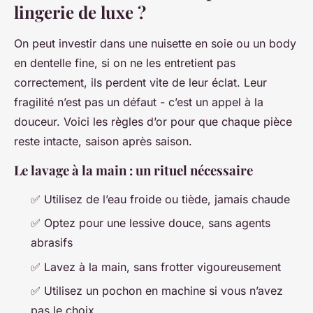
lingerie de luxe ?
On peut investir dans une nuisette en soie ou un body
en dentelle fine, si on ne les entretient pas
correctement, ils perdent vite de leur éclat. Leur
fragilité n’est pas un défaut - c’est un appel à la
douceur. Voici les règles d’or pour que chaque pièce
reste intacte, saison après saison.
Le lavage à la main : un rituel nécessaire
✅ Utilisez de l’eau froide ou tiède, jamais chaude
✅ Optez pour une lessive douce, sans agents
abrasifs
✅ Lavez à la main, sans frotter vigoureusement
✅ Utilisez un pochon en machine si vous n’avez
pas le choix