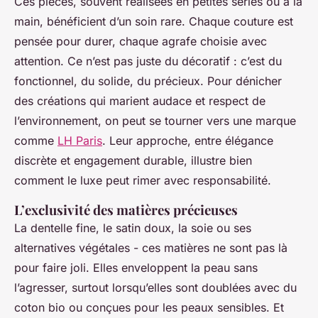
Ces pièces, souvent réalisées en petites séries ou à la
main, bénéficient d’un soin rare. Chaque couture est
pensée pour durer, chaque agrafe choisie avec
attention. Ce n’est pas juste du décoratif : c’est du
fonctionnel, du solide, du précieux. Pour dénicher
des créations qui marient audace et respect de
l’environnement, on peut se tourner vers une marque
comme
LH Paris
. Leur approche, entre élégance
discrète et engagement durable, illustre bien
comment le luxe peut rimer avec responsabilité.
L’exclusivité des matières précieuses
La dentelle fine, le satin doux, la soie ou ses
alternatives végétales - ces matières ne sont pas là
pour faire joli. Elles enveloppent la peau sans
l’agresser, surtout lorsqu’elles sont doublées avec du
coton bio ou conçues pour les peaux sensibles. Et