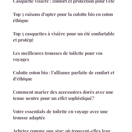
Casquette visière : confort et protection pour l'été
Top 5 raisons d’opter pour la culotte bio en coton
éthique
Top 5 casquettes à visière pour un été confortable
et protégé
Les meilleures trousses de toilette pour vos
voyages
Culotte coton bio : l’alliance parfaite de confort et
d’éthique
Comment marier des accessoires dorés avec une
tenue neutre pour un effet sophistiqué?
Votre essentials de toilette en voyage avec une
trousse adaptée
Acheter comme une star: où trouvent-elles leur