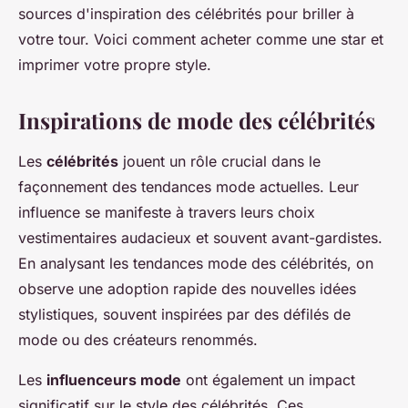
sources d'inspiration des célébrités pour briller à
votre tour. Voici comment acheter comme une star et
imprimer votre propre style.
Inspirations de mode des célébrités
Les
célébrités
jouent un rôle crucial dans le
façonnement des tendances mode actuelles. Leur
influence se manifeste à travers leurs choix
vestimentaires audacieux et souvent avant-gardistes.
En analysant les tendances mode des célébrités, on
observe une adoption rapide des nouvelles idées
stylistiques, souvent inspirées par des défilés de
mode ou des créateurs renommés.
Les
influenceurs mode
ont également un impact
significatif sur le style des célébrités. Ces