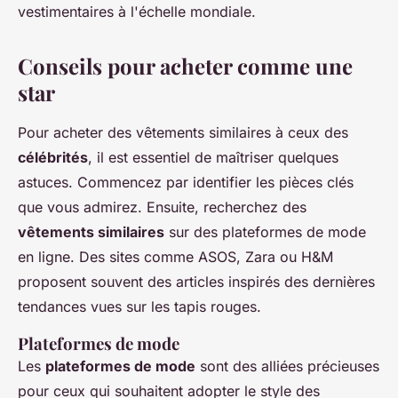
vestimentaires à l'échelle mondiale.
Conseils pour acheter comme une
star
Pour acheter des vêtements similaires à ceux des
célébrités
, il est essentiel de maîtriser quelques
astuces. Commencez par identifier les pièces clés
que vous admirez. Ensuite, recherchez des
vêtements similaires
sur des plateformes de mode
en ligne. Des sites comme ASOS, Zara ou H&M
proposent souvent des articles inspirés des dernières
tendances vues sur les tapis rouges.
Plateformes de mode
Les
plateformes de mode
sont des alliées précieuses
pour ceux qui souhaitent adopter le style des