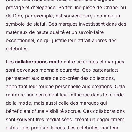
prestige et d'élégance. Porter une pièce de Chanel ou
de Dior, par exemple, est souvent perçu comme un
symbole de statut. Ces marques investissent dans des
matériaux de haute qualité et un savoir-faire
exceptionnel, ce qui justifie leur attrait auprès des
célébrités.
Les
collaborations mode
entre célébrités et marques
sont devenues monnaie courante. Ces partenariats
permettent aux stars de co-créer des collections,
apportant leur touche personnelle aux créations. Cela
renforce non seulement leur influence dans le monde
de la mode, mais aussi celle des marques qui
bénéficient d'une visibilité accrue. Ces collaborations
sont souvent très médiatisées, créant un engouement
autour des produits lancés. Les célébrités, par leur