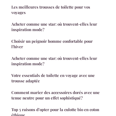
Les meilleures trousses de toilette pour vos
voyages
Acheter comme une star: où trouvent-elles leur
inspiration mode?
Choisir un peignoir homme confortable pour
l'hiver
Acheter comme une star: où trouvent-elles leur
inspiration mode?
Votre essentials de toilette en voyage avec une
trousse adaptée
Comment marier des accessoires dorés avec une
tenue neutre pour un effet sophistiqué?
Top 5 raisons d’opter pour la culotte bio en coton
éthique