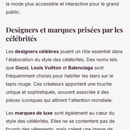
la mode plus accessible et interactive pour le grand
public.
Designers et marques prisées par les
célébrités
Les
designers célèbres
jouent un rôle essentiel dans
l'élaboration du style des célébrités. Des noms tels
que
Gucci
,
Louis Vuitton
et
Balenciaga
sont
fréquemment choisis pour habiller les stars sur le
tapis rouge. Ces créateurs apportent une touche
unique et sophistiquée, souvent associée à des
pièces iconiques qui attirent l'attention mondiale.
Les
marques de luxe
sont également au cœur du
style des célébrités. Elles ne se contentent pas de
fournir des vêtements, mais créent une image de