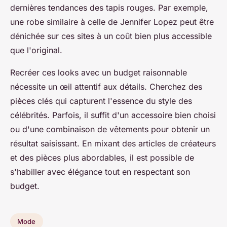
dernières tendances des tapis rouges. Par exemple,
une robe similaire à celle de Jennifer Lopez peut être
dénichée sur ces sites à un coût bien plus accessible
que l'original.
Recréer ces looks avec un budget raisonnable
nécessite un œil attentif aux détails. Cherchez des
pièces clés qui capturent l'essence du style des
célébrités. Parfois, il suffit d'un accessoire bien choisi
ou d'une combinaison de vêtements pour obtenir un
résultat saisissant. En mixant des articles de créateurs
et des pièces plus abordables, il est possible de
s'habiller avec élégance tout en respectant son
budget.
Mode