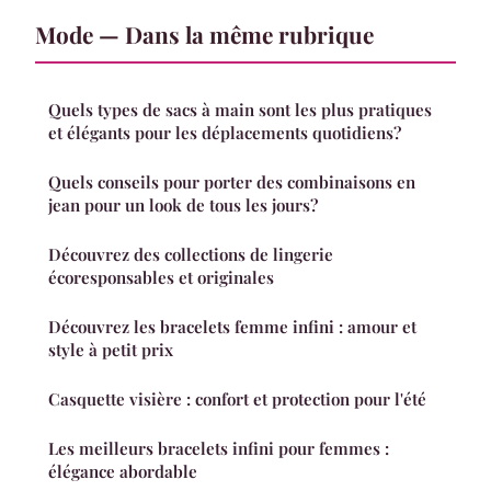
Mode — Dans la même rubrique
Quels types de sacs à main sont les plus pratiques
et élégants pour les déplacements quotidiens?
Quels conseils pour porter des combinaisons en
jean pour un look de tous les jours?
Découvrez des collections de lingerie
écoresponsables et originales
Découvrez les bracelets femme infini : amour et
style à petit prix
Casquette visière : confort et protection pour l'été
Les meilleurs bracelets infini pour femmes :
élégance abordable