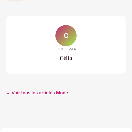
C
ECRIT PAR
Célia
← Voir tous les articles Mode