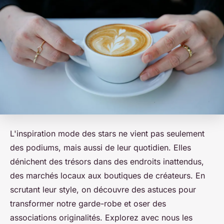
L'inspiration mode des stars ne vient pas seulement
des podiums, mais aussi de leur quotidien. Elles
dénichent des trésors dans des endroits inattendus,
des marchés locaux aux boutiques de créateurs. En
scrutant leur style, on découvre des astuces pour
transformer notre garde-robe et oser des
associations originalités. Explorez avec nous les