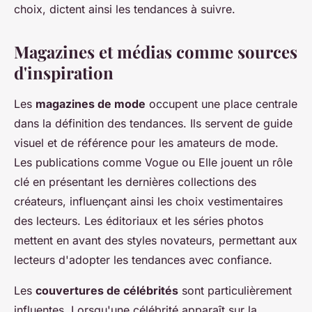
choix, dictent ainsi les tendances à suivre.
Magazines et médias comme sources
d'inspiration
Les
magazines de mode
occupent une place centrale
dans la définition des tendances. Ils servent de guide
visuel et de référence pour les amateurs de mode.
Les publications comme Vogue ou Elle jouent un rôle
clé en présentant les dernières collections des
créateurs, influençant ainsi les choix vestimentaires
des lecteurs. Les éditoriaux et les séries photos
mettent en avant des styles novateurs, permettant aux
lecteurs d'adopter les tendances avec confiance.
Les
couvertures de célébrités
sont particulièrement
influentes. Lorsqu'une célébrité apparaît sur la