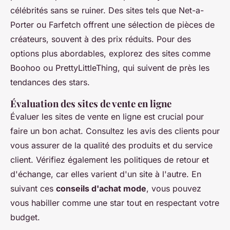
célébrités sans se ruiner. Des sites tels que Net-a-
Porter ou Farfetch offrent une sélection de pièces de
créateurs, souvent à des prix réduits. Pour des
options plus abordables, explorez des sites comme
Boohoo ou PrettyLittleThing, qui suivent de près les
tendances des stars.
Évaluation des sites de vente en ligne
Évaluer les sites de vente en ligne est crucial pour
faire un bon achat. Consultez les avis des clients pour
vous assurer de la qualité des produits et du service
client. Vérifiez également les politiques de retour et
d'échange, car elles varient d'un site à l'autre. En
suivant ces
conseils d'achat mode
, vous pouvez
vous habiller comme une star tout en respectant votre
budget.