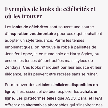
Exemples de looks de célébrités et
où les trouver
Les
looks de célébrités
sont souvent une source
d'
inspiration vestimentaire
pour ceux qui souhaitent
adopter un style tendance. Parmi les tenues
emblématiques, on retrouve la robe à paillettes de
Jennifer Lopez, le costume chic de Harry Styles, ou
encore les tenues décontractées mais stylées de
Zendaya. Ces looks marquent par leur audace et leur
élégance, et ils peuvent être recréés sans se ruiner.
Pour trouver des
articles similaires disponibles en
ligne
, il est essentiel de bien explorer les
achats en
ligne
. Les plateformes telles que ASOS, Zara, et H&M
offrent des alternatives abordables qui s'inspirent des