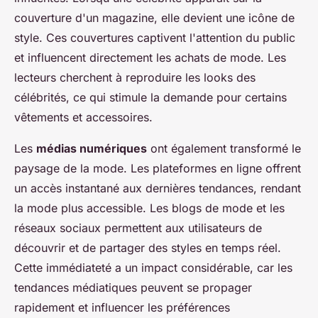
couverture d'un magazine, elle devient une icône de
style. Ces couvertures captivent l'attention du public
et influencent directement les achats de mode. Les
lecteurs cherchent à reproduire les looks des
célébrités, ce qui stimule la demande pour certains
vêtements et accessoires.
Les
médias numériques
ont également transformé le
paysage de la mode. Les plateformes en ligne offrent
un accès instantané aux dernières tendances, rendant
la mode plus accessible. Les blogs de mode et les
réseaux sociaux permettent aux utilisateurs de
découvrir et de partager des styles en temps réel.
Cette immédiateté a un impact considérable, car les
tendances médiatiques peuvent se propager
rapidement et influencer les préférences