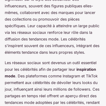
influenceurs, souvent des figures publiques elles-
mêmes, collaborent avec des marques pour lancer
des collections ou promouvoir des pièces
spécifiques. Leur capacité à atteindre un large public
via les réseaux sociaux renforce leur rôle dans la
diffusion des tendances mode. Les célébrités
s'inspirent souvent de ces influenceurs, intégrant des
éléments tendance dans leurs propres styles.
Les réseaux sociaux sont devenus un outil essentiel
pour les célébrités afin de partager leur
inspiration
mode
. Des plateformes comme Instagram et TikTok
permettent aux célébrités de dévoiler leurs looks du
jour, influençant ainsi leurs millions de followers. Ces
partages en temps réel offrent un aperçu direct des
tendances mode adoptées par les célébrités, rendant