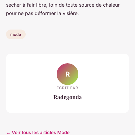
sécher à l’air libre, loin de toute source de chaleur
pour ne pas déformer la visière.
mode
R
ECRIT PAR
Radegonda
← Voir tous les articles Mode