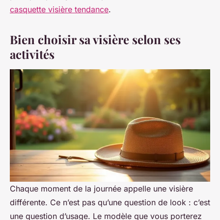
casquette visière tendance
.
Bien choisir sa visière selon ses
activités
Chaque moment de la journée appelle une visière
différente. Ce n’est pas qu’une question de look : c’est
une question d’usage. Le modèle que vous porterez