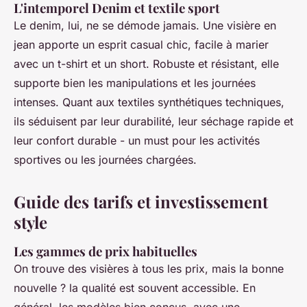
L'intemporel Denim et textile sport
Le denim, lui, ne se démode jamais. Une visière en
jean apporte un esprit casual chic, facile à marier
avec un t-shirt et un short. Robuste et résistant, elle
supporte bien les manipulations et les journées
intenses. Quant aux textiles synthétiques techniques,
ils séduisent par leur durabilité, leur séchage rapide et
leur confort durable - un must pour les activités
sportives ou les journées chargées.
Guide des tarifs et investissement
style
Les gammes de prix habituelles
On trouve des visières à tous les prix, mais la bonne
nouvelle ? la qualité est souvent accessible. En
général, les modèles bien conçus, avec une