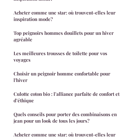
Acheter comme une star: où trouvent-elles leur
inspiration mode?
Top peignoirs hommes douillets pour un hiver
agréable
Les meilleures trousses de toilette pour vos
voyages
Choisir un peignoir homme confortable pour
l'hiver
Culotte coton bio : l’alliance parfaite de confort et
d’éthique
Quels conseils pour porter des combinaisons en
jean pour un look de tous les jours?
Acheter comme une star: où trouvent-elles leur