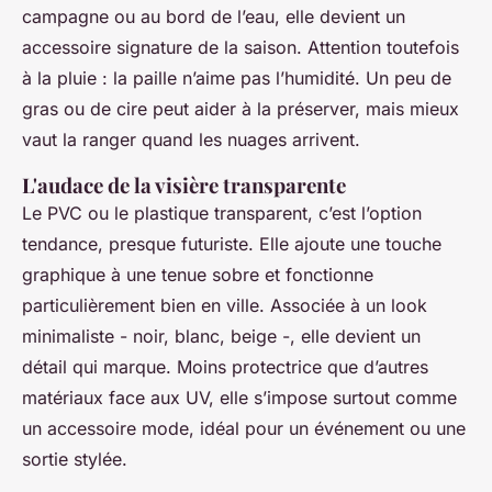
campagne ou au bord de l’eau, elle devient un
accessoire signature de la saison. Attention toutefois
à la pluie : la paille n’aime pas l’humidité. Un peu de
gras ou de cire peut aider à la préserver, mais mieux
vaut la ranger quand les nuages arrivent.
L'audace de la visière transparente
Le PVC ou le plastique transparent, c’est l’option
tendance, presque futuriste. Elle ajoute une touche
graphique à une tenue sobre et fonctionne
particulièrement bien en ville. Associée à un look
minimaliste - noir, blanc, beige -, elle devient un
détail qui marque. Moins protectrice que d’autres
matériaux face aux UV, elle s’impose surtout comme
un accessoire mode, idéal pour un événement ou une
sortie stylée.