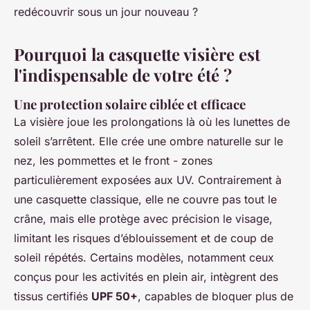
redécouvrir sous un jour nouveau ?
Pourquoi la casquette visière est
l'indispensable de votre été ?
Une protection solaire ciblée et efficace
La visière joue les prolongations là où les lunettes de
soleil s’arrêtent. Elle crée une ombre naturelle sur le
nez, les pommettes et le front - zones
particulièrement exposées aux UV. Contrairement à
une casquette classique, elle ne couvre pas tout le
crâne, mais elle protège avec précision le visage,
limitant les risques d’éblouissement et de coup de
soleil répétés. Certains modèles, notamment ceux
conçus pour les activités en plein air, intègrent des
tissus certifiés
UPF 50+
, capables de bloquer plus de