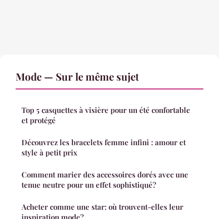
Mode — Sur le même sujet
Top 5 casquettes à visière pour un été confortable
et protégé
Découvrez les bracelets femme infini : amour et
style à petit prix
Comment marier des accessoires dorés avec une
tenue neutre pour un effet sophistiqué?
Acheter comme une star: où trouvent-elles leur
inspiration mode?