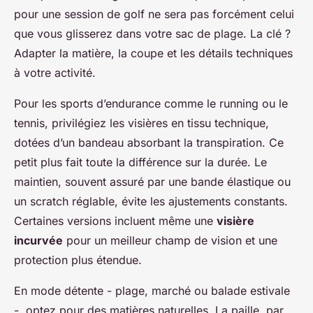
pour une session de golf ne sera pas forcément celui
que vous glisserez dans votre sac de plage. La clé ?
Adapter la matière, la coupe et les détails techniques
à votre activité.
Pour les sports d’endurance comme le running ou le
tennis, privilégiez les visières en tissu technique,
dotées d’un bandeau absorbant la transpiration. Ce
petit plus fait toute la différence sur la durée. Le
maintien, souvent assuré par une bande élastique ou
un scratch réglable, évite les ajustements constants.
Certaines versions incluent même une
visière
incurvée
pour un meilleur champ de vision et une
protection plus étendue.
En mode détente - plage, marché ou balade estivale
-, optez pour des matières naturelles. La paille, par