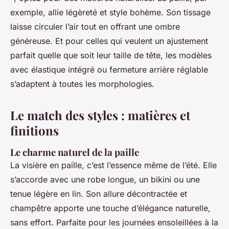
exemple, allie légèreté et style bohème. Son tissage
laisse circuler l’air tout en offrant une ombre
généreuse. Et pour celles qui veulent un ajustement
parfait quelle que soit leur taille de tête, les modèles
avec élastique intégré ou fermeture arrière réglable
s’adaptent à toutes les morphologies.
Le match des styles : matières et
finitions
Le charme naturel de la paille
La visière en paille, c’est l’essence même de l’été. Elle
s’accorde avec une robe longue, un bikini ou une
tenue légère en lin. Son allure décontractée et
champêtre apporte une touche d’élégance naturelle,
sans effort. Parfaite pour les journées ensoleillées à la