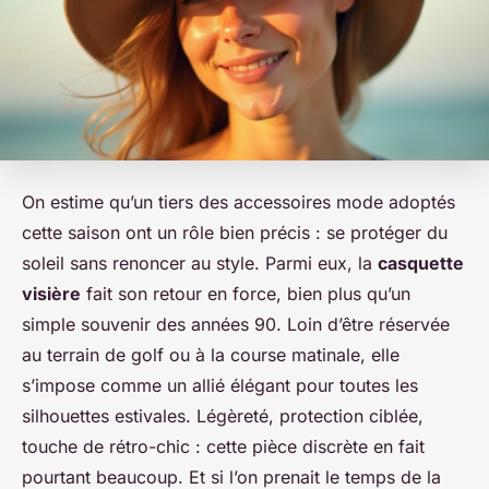
On estime qu’un tiers des accessoires mode adoptés
cette saison ont un rôle bien précis : se protéger du
soleil sans renoncer au style. Parmi eux, la
casquette
visière
fait son retour en force, bien plus qu’un
simple souvenir des années 90. Loin d’être réservée
au terrain de golf ou à la course matinale, elle
s’impose comme un allié élégant pour toutes les
silhouettes estivales. Légèreté, protection ciblée,
touche de rétro-chic : cette pièce discrète en fait
pourtant beaucoup. Et si l’on prenait le temps de la