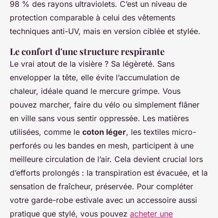
98 % des rayons ultraviolets. C’est un niveau de
protection comparable à celui des vêtements
techniques anti-UV, mais en version ciblée et stylée.
Le confort d'une structure respirante
Le vrai atout de la visière ? Sa légèreté. Sans
envelopper la tête, elle évite l’accumulation de
chaleur, idéale quand le mercure grimpe. Vous
pouvez marcher, faire du vélo ou simplement flâner
en ville sans vous sentir oppressée. Les matières
utilisées, comme le
coton léger
, les textiles micro-
perforés ou les bandes en mesh, participent à une
meilleure circulation de l’air. Cela devient crucial lors
d’efforts prolongés : la transpiration est évacuée, et la
sensation de fraîcheur, préservée. Pour compléter
votre garde-robe estivale avec un accessoire aussi
pratique que stylé, vous pouvez
acheter une