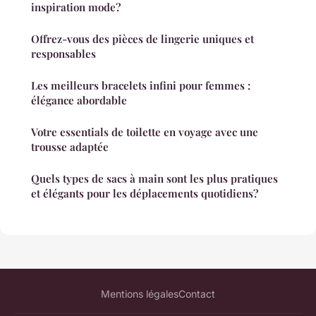
inspiration mode?
Offrez-vous des pièces de lingerie uniques et
responsables
Les meilleurs bracelets infini pour femmes :
élégance abordable
Votre essentials de toilette en voyage avec une
trousse adaptée
Quels types de sacs à main sont les plus pratiques
et élégants pour les déplacements quotidiens?
Mentions légales
Contact