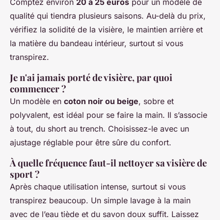
Comptez environ
20 à 25 euros
pour un modèle de
qualité qui tiendra plusieurs saisons. Au-delà du prix,
vérifiez la solidité de la visière, le maintien arrière et
la matière du bandeau intérieur, surtout si vous
transpirez.
Je n'ai jamais porté de visière, par quoi
commencer ?
Un modèle en
coton noir ou beige
, sobre et
polyvalent, est idéal pour se faire la main. Il s’associe
à tout, du short au trench. Choisissez-le avec un
ajustage réglable pour être sûre du confort.
À quelle fréquence faut-il nettoyer sa visière de
sport ?
Après chaque utilisation intense, surtout si vous
transpirez beaucoup. Un simple lavage à la main
avec de l’eau tiède et du savon doux suffit. Laissez