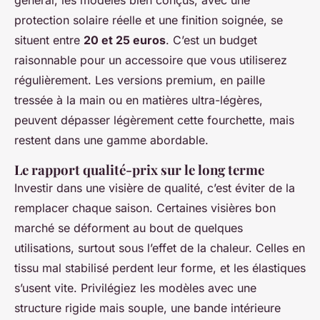
protection solaire réelle et une finition soignée, se
situent entre
20 et 25 euros
. C’est un budget
raisonnable pour un accessoire que vous utiliserez
régulièrement. Les versions premium, en paille
tressée à la main ou en matières ultra-légères,
peuvent dépasser légèrement cette fourchette, mais
restent dans une gamme abordable.
Le rapport qualité-prix sur le long terme
Investir dans une visière de qualité, c’est éviter de la
remplacer chaque saison. Certaines visières bon
marché se déforment au bout de quelques
utilisations, surtout sous l’effet de la chaleur. Celles en
tissu mal stabilisé perdent leur forme, et les élastiques
s’usent vite. Privilégiez les modèles avec une
structure rigide mais souple, une bande intérieure