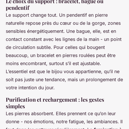
Le choix du support : bracelet, bague ou
pendentif
Le support change tout. Un pendentif en pierre
naturelle repose près du cœur ou de la gorge, zones
sensibles énergétiquement. Une bague, elle, est en
contact constant avec les lignes de la main - un point
de circulation subtile. Pour celles qui bougent
beaucoup, un bracelet en pierres roulées peut être
moins encombrant, surtout s’il est ajustable.
L’essentiel est que le bijou vous appartienne, qu’il ne
soit pas juste une tendance, mais un prolongement de
votre intention du jour.
Purification et rechargement : les gestes
simples
Les pierres absorbent. Elles prennent ce qu’on leur
donne - nos émotions, notre fatigue, les ambiances. Il