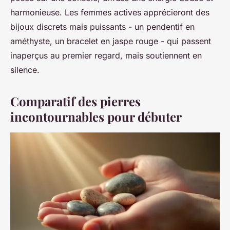
harmonieuse. Les femmes actives apprécieront des
bijoux discrets mais puissants - un pendentif en
améthyste, un bracelet en jaspe rouge - qui passent
inaperçus au premier regard, mais soutiennent en
silence.
Comparatif des pierres
incontournables pour débuter