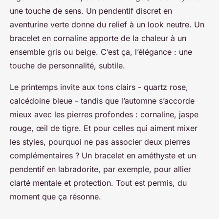
une touche de sens. Un pendentif discret en
aventurine verte donne du relief à un look neutre. Un
bracelet en cornaline apporte de la chaleur à un
ensemble gris ou beige. C’est ça, l’élégance : une
touche de personnalité, subtile.
Le printemps invite aux tons clairs - quartz rose,
calcédoine bleue - tandis que l’automne s’accorde
mieux avec les pierres profondes : cornaline, jaspe
rouge, œil de tigre. Et pour celles qui aiment mixer
les styles, pourquoi ne pas associer deux pierres
complémentaires ? Un bracelet en améthyste et un
pendentif en labradorite, par exemple, pour allier
clarté mentale et protection. Tout est permis, du
moment que ça résonne.