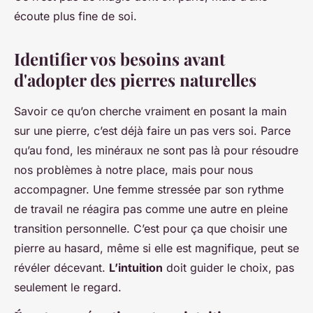
écoute plus fine de soi.
Identifier vos besoins avant
d'adopter des pierres naturelles
Savoir ce qu’on cherche vraiment en posant la main
sur une pierre, c’est déjà faire un pas vers soi. Parce
qu’au fond, les minéraux ne sont pas là pour résoudre
nos problèmes à notre place, mais pour nous
accompagner. Une femme stressée par son rythme
de travail ne réagira pas comme une autre en pleine
transition personnelle. C’est pour ça que choisir une
pierre au hasard, même si elle est magnifique, peut se
révéler décevant.
L’intuition
doit guider le choix, pas
seulement le regard.