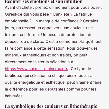
Écouter ses émotions et son intuition
Avant d’acheter, prenez un moment pour vous poser.
Qu’est-ce qui vous pèse ? L’anxiété ? La fatigue
émotionnelle ? Un manque de confiance ? Certains
jours, on ressent un appel vers une couleur, une
texture, une forme. Un besoin de protection, de
douceur ou de clarté. C’est à ce moment-là qu’il faut
faire confiance à cette sensation. Pour trouver des
minéraux authentiques et non traités, on peut
directement consulter la sélection sur
https://www.hosmalin-mineraux.fr/
. Ce type de
boutique, qui sélectionne chaque pierre pour sa
qualité énergétique et esthétique, peut vraiment faire
la différence pour les débutantes comme pour les
habituées.
La symbolique des couleurs en lithothérapie