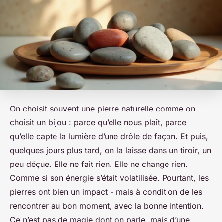
On choisit souvent une pierre naturelle comme on
choisit un bijou : parce qu’elle nous plaît, parce
qu’elle capte la lumière d’une drôle de façon. Et puis,
quelques jours plus tard, on la laisse dans un tiroir, un
peu déçue. Elle ne fait rien. Elle ne change rien.
Comme si son énergie s’était volatilisée. Pourtant, les
pierres ont bien un impact - mais à condition de les
rencontrer au bon moment, avec la bonne intention.
Ce n’est pas de magie dont on parle, mais d’une