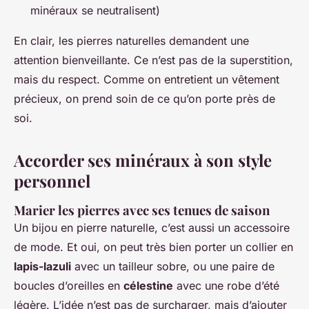
minéraux se neutralisent)
En clair, les pierres naturelles demandent une
attention bienveillante. Ce n’est pas de la superstition,
mais du respect. Comme on entretient un vêtement
précieux, on prend soin de ce qu’on porte près de
soi.
Accorder ses minéraux à son style
personnel
Marier les pierres avec ses tenues de saison
Un bijou en pierre naturelle, c’est aussi un accessoire
de mode. Et oui, on peut très bien porter un collier en
lapis-lazuli
avec un tailleur sobre, ou une paire de
boucles d’oreilles en
célestine
avec une robe d’été
légère. L’idée n’est pas de surcharger, mais d’ajouter