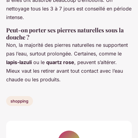
si elles ont absorbé beaucoup d’émotions. Un
nettoyage tous les 3 à 7 jours est conseillé en période
intense.
Peut-on porter ses pierres naturelles sous la
douche ?
Non, la majorité des pierres naturelles ne supportent
pas l’eau, surtout prolongée. Certaines, comme le
lapis-lazuli
ou le
quartz rose
, peuvent s’altérer.
Mieux vaut les retirer avant tout contact avec l’eau
chaude ou les produits.
shopping