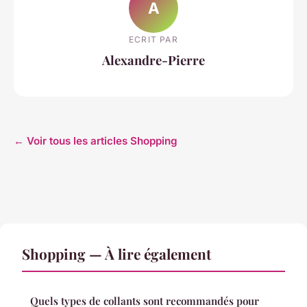
A
ECRIT PAR
Alexandre-Pierre
← Voir tous les articles Shopping
Shopping — À lire également
Quels types de collants sont recommandés pour