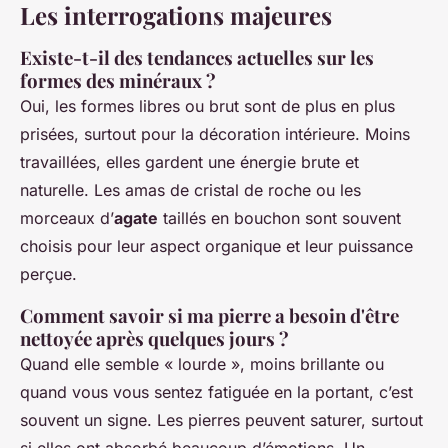
Les interrogations majeures
Existe-t-il des tendances actuelles sur les
formes des minéraux ?
Oui, les formes libres ou brut sont de plus en plus
prisées, surtout pour la décoration intérieure. Moins
travaillées, elles gardent une énergie brute et
naturelle. Les amas de cristal de roche ou les
morceaux d’
agate
taillés en bouchon sont souvent
choisis pour leur aspect organique et leur puissance
perçue.
Comment savoir si ma pierre a besoin d'être
nettoyée après quelques jours ?
Quand elle semble « lourde », moins brillante ou
quand vous vous sentez fatiguée en la portant, c’est
souvent un signe. Les pierres peuvent saturer, surtout