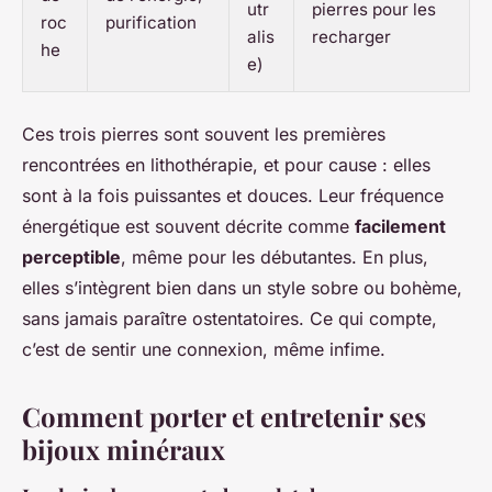
utr
pierres pour les
roc
purification
alis
recharger
he
e)
Ces trois pierres sont souvent les premières
rencontrées en lithothérapie, et pour cause : elles
sont à la fois puissantes et douces. Leur fréquence
énergétique est souvent décrite comme
facilement
perceptible
, même pour les débutantes. En plus,
elles s’intègrent bien dans un style sobre ou bohème,
sans jamais paraître ostentatoires. Ce qui compte,
c’est de sentir une connexion, même infime.
Comment porter et entretenir ses
bijoux minéraux