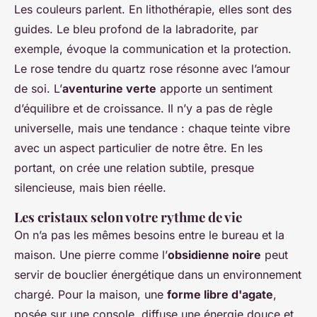
Les couleurs parlent. En lithothérapie, elles sont des
guides. Le bleu profond de la labradorite, par
exemple, évoque la communication et la protection.
Le rose tendre du quartz rose résonne avec l’amour
de soi. L’
aventurine verte
apporte un sentiment
d’équilibre et de croissance. Il n’y a pas de règle
universelle, mais une tendance : chaque teinte vibre
avec un aspect particulier de notre être. En les
portant, on crée une relation subtile, presque
silencieuse, mais bien réelle.
Les cristaux selon votre rythme de vie
On n’a pas les mêmes besoins entre le bureau et la
maison. Une pierre comme l’
obsidienne noire
peut
servir de bouclier énergétique dans un environnement
chargé. Pour la maison, une
forme libre d'agate
,
posée sur une console, diffuse une énergie douce et