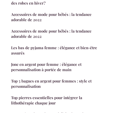
des robes en hiver?
Accessoires de mode pour bébés : la tendance
adorable de 2022
Accessoires de mode pour bébés : la tendance
adorable de 2022
Les bas de pyjama femme : élégance et bien-être
assurés
Jonc en argent pour femme : élégance et
personnalisation à portée de main
Top 5 bagues en argent pour femmes : style et
personnalisation
Top pierres essentielles pour intégrer la
lithothérapie chaque jour