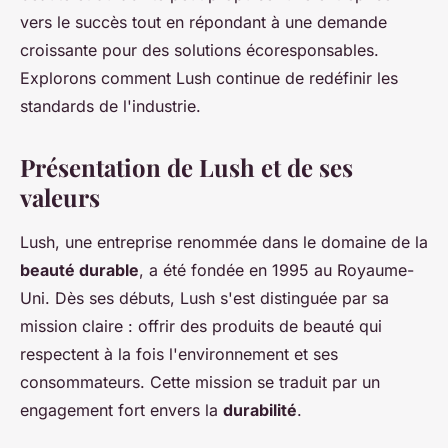
vers le succès tout en répondant à une demande
croissante pour des solutions écoresponsables.
Explorons comment Lush continue de redéfinir les
standards de l'industrie.
Présentation de Lush et de ses
valeurs
Lush, une entreprise renommée dans le domaine de la
beauté durable
, a été fondée en 1995 au Royaume-
Uni. Dès ses débuts, Lush s'est distinguée par sa
mission claire : offrir des produits de beauté qui
respectent à la fois l'environnement et ses
consommateurs. Cette mission se traduit par un
engagement fort envers la
durabilité
.