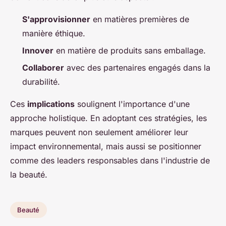
S'approvisionner
en matières premières de
manière éthique.
Innover
en matière de produits sans emballage.
Collaborer
avec des partenaires engagés dans la
durabilité.
Ces
implications
soulignent l'importance d'une
approche holistique. En adoptant ces stratégies, les
marques peuvent non seulement améliorer leur
impact environnemental, mais aussi se positionner
comme des leaders responsables dans l'industrie de
la beauté.
Beauté