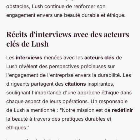
obstacles, Lush continue de renforcer son
engagement envers une beauté durable et éthique.
Récits d'interviews avec des acteurs
clés de Lush
Les
interviews
menées avec les
acteurs clés
de
Lush révèlent des perspectives précieuses sur
l'engagement de l'entreprise envers la durabilité. Les
dirigeants partagent des
citations
inspirantes,
soulignant l'importance d'une approche éthique dans
chaque aspect de leurs opérations. Un responsable
de Lush a mentionné : "Notre mission est de
redéfinir
la beauté à travers des pratiques durables et
éthiques."