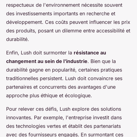
respectueux de l'environnement nécessite souvent
des investissements importants en recherche et
développement. Ces coûts peuvent influencer les prix
des produits, posant un dilemme entre accessibilité et
durabilité.
Enfin, Lush doit surmonter la
résistance au
changement au sein de l'industrie
. Bien que la
durabilité gagne en popularité, certaines pratiques
traditionnelles persistent. Lush doit convaincre ses
partenaires et concurrents des avantages d'une
approche plus éthique et écologique.
Pour relever ces défis, Lush explore des solutions
innovantes. Par exemple, l'entreprise investit dans
des technologies vertes et établit des partenariats
avec des fournisseurs engagés. En surmontant ces