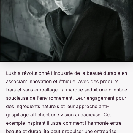
Lush a révolutionné l'industrie de la beauté durable en
associant innovation et éthique. Avec des produits
frais et sans emballage, la marque séduit une clientèle
soucieuse de l'environnement. Leur engagement pour
des ingrédients naturels et leur approche anti-
gaspillage affichent une vision audacieuse. Cet
exemple inspirant illustre comment l'harmonie entre
beauté et durabilité peut propulser une entreprise