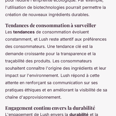
l'utilisation de biotechnologies pourrait permettre la
création de nouveaux ingrédients durables.
Tendances de consommation à surveiller
Les
tendances
de consommation évoluent
constamment, et Lush reste attentif aux préférences
des consommateurs. Une tendance clé est la
demande croissante pour la transparence et la
traçabilité des produits. Les consommateurs
souhaitent connaître l'origine des ingrédients et leur
impact sur l'environnement. Lush répond à cette
attente en renforçant sa communication sur ses
pratiques éthiques et en améliorant la visibilité de sa
chaîne d'approvisionnement.
Engagement continu envers la durabilité
L'engagement de Lush envers la
durabilité
et la