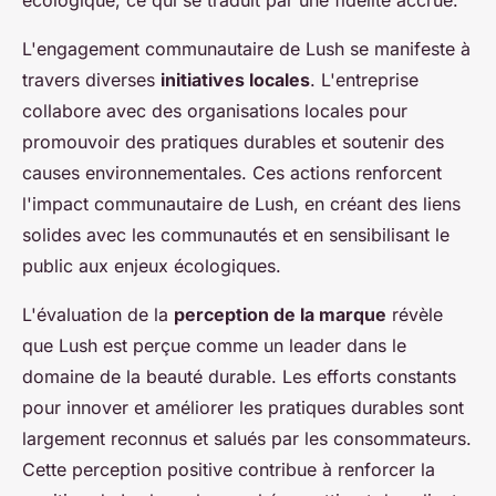
L'engagement communautaire de Lush se manifeste à
travers diverses
initiatives locales
. L'entreprise
collabore avec des organisations locales pour
promouvoir des pratiques durables et soutenir des
causes environnementales. Ces actions renforcent
l'impact communautaire de Lush, en créant des liens
solides avec les communautés et en sensibilisant le
public aux enjeux écologiques.
L'évaluation de la
perception de la marque
révèle
que Lush est perçue comme un leader dans le
domaine de la beauté durable. Les efforts constants
pour innover et améliorer les pratiques durables sont
largement reconnus et salués par les consommateurs.
Cette perception positive contribue à renforcer la