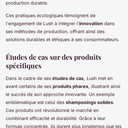
production durable.
Ces pratiques écologiques témoignent de
l'engagement de Lush à intégrer l'
innovation
dans
ses méthodes de production, offrant ainsi des
solutions durables et éthiques à ses consommateurs.
Études de cas sur des produits
spécifiques
Dans le cadre de ses
études de cas
, Lush met en
avant certains de ses
produits phares
, illustrant ainsi
le succès de son approche innovante. Un exemple
emblématique est celui des
shampooings solides
.
Ces produits ont révolutionné le marché en
combinant efficacité et durabilité. Grâce à leur
formule concentrée, ils durent plus longtemps que les