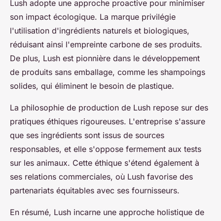
Lush adopte une approche proactive pour minimiser
son impact écologique. La marque privilégie
l'utilisation d'ingrédients naturels et biologiques,
réduisant ainsi l'empreinte carbone de ses produits.
De plus, Lush est pionnière dans le développement
de produits sans emballage, comme les shampoings
solides, qui éliminent le besoin de plastique.
La philosophie de production de Lush repose sur des
pratiques éthiques rigoureuses. L'entreprise s'assure
que ses ingrédients sont issus de sources
responsables, et elle s'oppose fermement aux tests
sur les animaux. Cette éthique s'étend également à
ses relations commerciales, où Lush favorise des
partenariats équitables avec ses fournisseurs.
En résumé, Lush incarne une approche holistique de