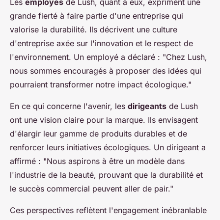
Les
employés
de Lush, quant à eux, expriment une
grande fierté à faire partie d'une entreprise qui
valorise la durabilité. Ils décrivent une culture
d'entreprise axée sur l'innovation et le respect de
l'environnement. Un employé a déclaré : "Chez Lush,
nous sommes encouragés à proposer des idées qui
pourraient transformer notre impact écologique."
En ce qui concerne l'avenir, les
dirigeants
de Lush
ont une vision claire pour la marque. Ils envisagent
d'élargir leur gamme de produits durables et de
renforcer leurs initiatives écologiques. Un dirigeant a
affirmé : "Nous aspirons à être un modèle dans
l'industrie de la beauté, prouvant que la durabilité et
le succès commercial peuvent aller de pair."
Ces perspectives reflètent l'engagement inébranlable