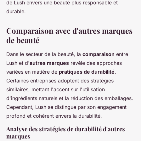
de Lush envers une beauté plus responsable et
durable.
Comparaison avec d'autres marques
de beauté
Dans le secteur de la beauté, la
comparaison
entre
Lush et d'
autres marques
révèle des approches
variées en matière de
pratiques de durabilité
.
Certaines entreprises adoptent des stratégies
similaires, mettant l'accent sur l'utilisation
d'ingrédients naturels et la réduction des emballages.
Cependant, Lush se distingue par son engagement
profond et cohérent envers la durabilité.
Analyse des stratégies de durabilité d'autres
marques