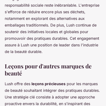
responsabilité sociale reste inébranlable. L'entreprise
s'efforce de réduire encore plus ses déchets,
notamment en explorant des alternatives aux
emballages traditionnels. De plus, Lush continue de
soutenir des initiatives locales et globales pour
promouvoir des pratiques durables. Cet engagement
assure à Lush une position de leader dans l'industrie
de la beauté durable.
Leçons pour d'autres marques de
beauté
Lush offre des
leçons précieuses
pour les marques
de beauté souhaitant intégrer des pratiques durables.
Une stratégie clé consiste à adopter une approche
proactive envers la durabilité, en s'inspirant des