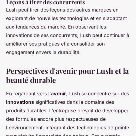
Leçons à tirer des concurrents
Lush peut tirer des leçons des autres marques en
explorant de nouvelles technologies et en s'adaptant
aux tendances du marché. En observant les
innovations de ses concurrents, Lush peut continuer à
améliorer ses pratiques et à consolider son
engagement envers la durabilité.
Perspectives d'avenir pour Lush et la
beauté durable
En regardant vers l'
avenir
, Lush se concentre sur des
innovations
significatives dans le domaine des
produits durables. L'entreprise prévoit de développer
des formules encore plus respectueuses de
l'environnement, intégrant des technologies de pointe
pour réduire l'empreinte écologique. Par exemple,