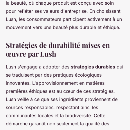
la beauté, où chaque produit est conçu avec soin
pour refléter ses valeurs d'entreprise. En choisissant
Lush, les consommateurs participent activement à un
mouvement vers une beauté plus durable et éthique.
Stratégies de durabilité mises en
œuvre par Lush
Lush s'engage à adopter des
stratégies durables
qui
se traduisent par des pratiques écologiques
innovantes. L'approvisionnement en matières
premières éthiques est au cœur de ces stratégies.
Lush veille à ce que ses ingrédients proviennent de
sources responsables, respectant ainsi les
communautés locales et la biodiversité. Cette
démarche garantit non seulement la qualité des