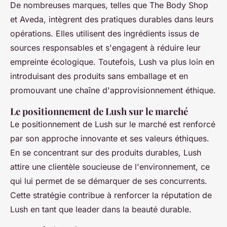
De nombreuses marques, telles que The Body Shop
et Aveda, intègrent des pratiques durables dans leurs
opérations. Elles utilisent des ingrédients issus de
sources responsables et s'engagent à réduire leur
empreinte écologique. Toutefois, Lush va plus loin en
introduisant des produits sans emballage et en
promouvant une chaîne d'approvisionnement éthique.
Le positionnement de Lush sur le marché
Le positionnement de Lush sur le marché est renforcé
par son approche innovante et ses valeurs éthiques.
En se concentrant sur des produits durables, Lush
attire une clientèle soucieuse de l'environnement, ce
qui lui permet de se démarquer de ses concurrents.
Cette stratégie contribue à renforcer la réputation de
Lush en tant que leader dans la beauté durable.