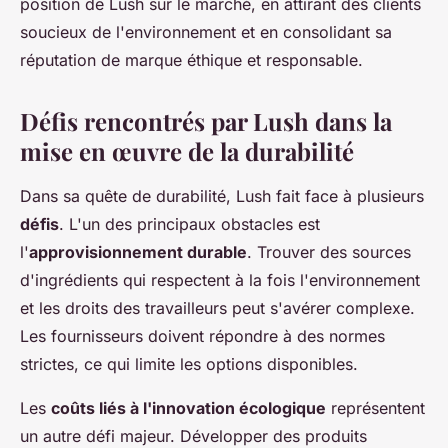
position de Lush sur le marché, en attirant des clients
soucieux de l'environnement et en consolidant sa
réputation de marque éthique et responsable.
Défis rencontrés par Lush dans la
mise en œuvre de la durabilité
Dans sa quête de durabilité, Lush fait face à plusieurs
défis
. L'un des principaux obstacles est
l'
approvisionnement durable
. Trouver des sources
d'ingrédients qui respectent à la fois l'environnement
et les droits des travailleurs peut s'avérer complexe.
Les fournisseurs doivent répondre à des normes
strictes, ce qui limite les options disponibles.
Les
coûts liés à l'innovation écologique
représentent
un autre défi majeur. Développer des produits