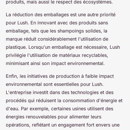
produits, mais aussi le respect des écosystèmes.
La réduction des emballages est une autre priorité
pour Lush. En innovant avec des produits sans
emballage, tels que les shampoings solides, la
marque réduit considérablement l'utilisation de
plastique. Lorsqu'un emballage est nécessaire, Lush
privilégie l'utilisation de matériaux recyclables,
minimisant ainsi son impact environnemental.
Enfin, les initiatives de production à faible impact
environnemental sont essentielles pour Lush.
L'entreprise investit dans des technologies et des
procédés qui réduisent la consommation d'énergie et
d'eau. Par exemple, certaines usines utilisent des
énergies renouvelables pour alimenter leurs
opérations, reflétant un engagement fort envers une