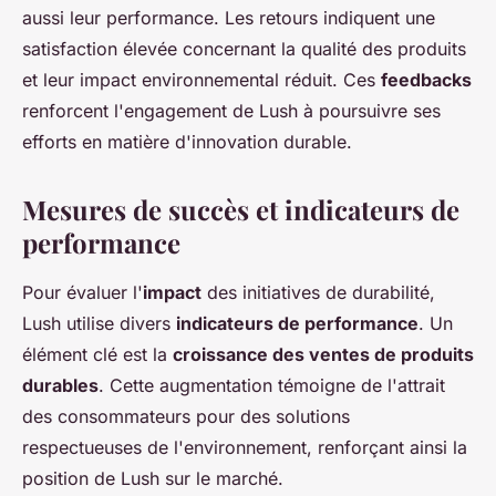
aussi leur performance. Les retours indiquent une
satisfaction élevée concernant la qualité des produits
et leur impact environnemental réduit. Ces
feedbacks
renforcent l'engagement de Lush à poursuivre ses
efforts en matière d'innovation durable.
Mesures de succès et indicateurs de
performance
Pour évaluer l'
impact
des initiatives de durabilité,
Lush utilise divers
indicateurs de performance
. Un
élément clé est la
croissance des ventes de produits
durables
. Cette augmentation témoigne de l'attrait
des consommateurs pour des solutions
respectueuses de l'environnement, renforçant ainsi la
position de Lush sur le marché.