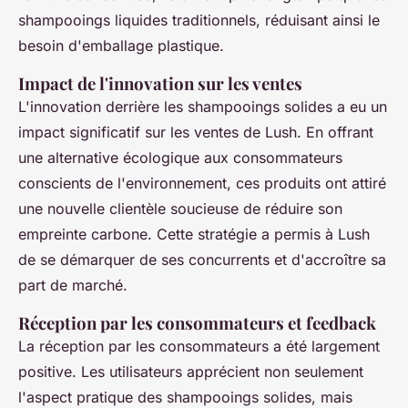
shampooings liquides traditionnels, réduisant ainsi le
besoin d'emballage plastique.
Impact de l'innovation sur les ventes
L'innovation derrière les shampooings solides a eu un
impact significatif sur les ventes de Lush. En offrant
une alternative écologique aux consommateurs
conscients de l'environnement, ces produits ont attiré
une nouvelle clientèle soucieuse de réduire son
empreinte carbone. Cette stratégie a permis à Lush
de se démarquer de ses concurrents et d'accroître sa
part de marché.
Réception par les consommateurs et feedback
La réception par les consommateurs a été largement
positive. Les utilisateurs apprécient non seulement
l'aspect pratique des shampooings solides, mais