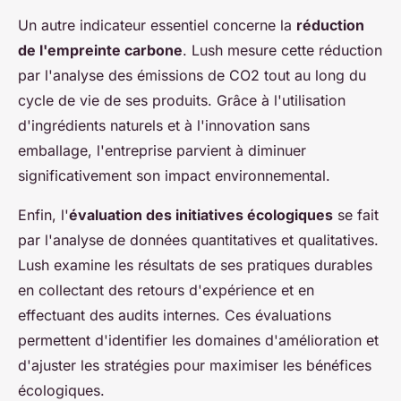
Un autre indicateur essentiel concerne la
réduction
de l'empreinte carbone
. Lush mesure cette réduction
par l'analyse des émissions de CO2 tout au long du
cycle de vie de ses produits. Grâce à l'utilisation
d'ingrédients naturels et à l'innovation sans
emballage, l'entreprise parvient à diminuer
significativement son impact environnemental.
Enfin, l'
évaluation des initiatives écologiques
se fait
par l'analyse de données quantitatives et qualitatives.
Lush examine les résultats de ses pratiques durables
en collectant des retours d'expérience et en
effectuant des audits internes. Ces évaluations
permettent d'identifier les domaines d'amélioration et
d'ajuster les stratégies pour maximiser les bénéfices
écologiques.