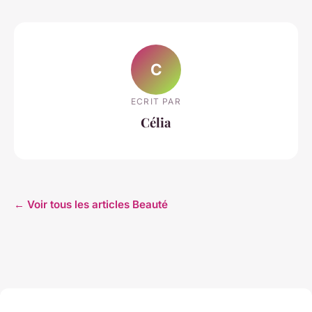
C
ECRIT PAR
Célia
← Voir tous les articles Beauté