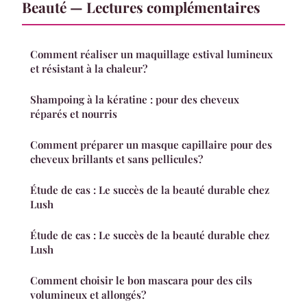
Beauté — Lectures complémentaires
Comment réaliser un maquillage estival lumineux
et résistant à la chaleur?
Shampoing à la kératine : pour des cheveux
réparés et nourris
Comment préparer un masque capillaire pour des
cheveux brillants et sans pellicules?
Étude de cas : Le succès de la beauté durable chez
Lush
Étude de cas : Le succès de la beauté durable chez
Lush
Comment choisir le bon mascara pour des cils
volumineux et allongés?