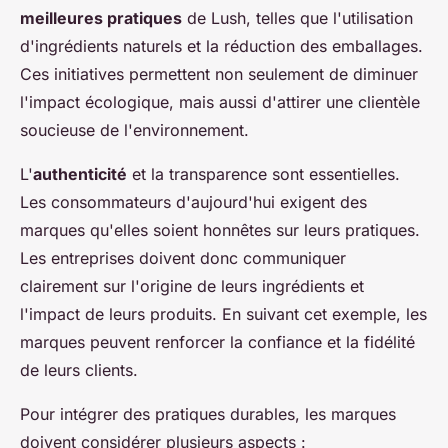
meilleures pratiques
de Lush, telles que l'utilisation
d'ingrédients naturels et la réduction des emballages.
Ces initiatives permettent non seulement de diminuer
l'impact écologique, mais aussi d'attirer une clientèle
soucieuse de l'environnement.
L'
authenticité
et la transparence sont essentielles.
Les consommateurs d'aujourd'hui exigent des
marques qu'elles soient honnêtes sur leurs pratiques.
Les entreprises doivent donc communiquer
clairement sur l'origine de leurs ingrédients et
l'impact de leurs produits. En suivant cet exemple, les
marques peuvent renforcer la confiance et la fidélité
de leurs clients.
Pour intégrer des pratiques durables, les marques
doivent considérer plusieurs aspects :