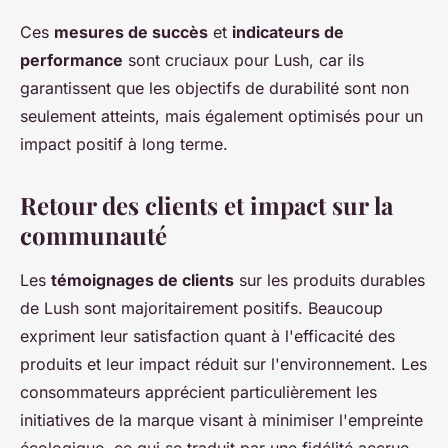
Ces
mesures de succès
et
indicateurs de
performance
sont cruciaux pour Lush, car ils
garantissent que les objectifs de durabilité sont non
seulement atteints, mais également optimisés pour un
impact positif à long terme.
Retour des clients et impact sur la
communauté
Les
témoignages de clients
sur les produits durables
de Lush sont majoritairement positifs. Beaucoup
expriment leur satisfaction quant à l'efficacité des
produits et leur impact réduit sur l'environnement. Les
consommateurs apprécient particulièrement les
initiatives de la marque visant à minimiser l'empreinte
écologique, ce qui se traduit par une fidélité accrue.