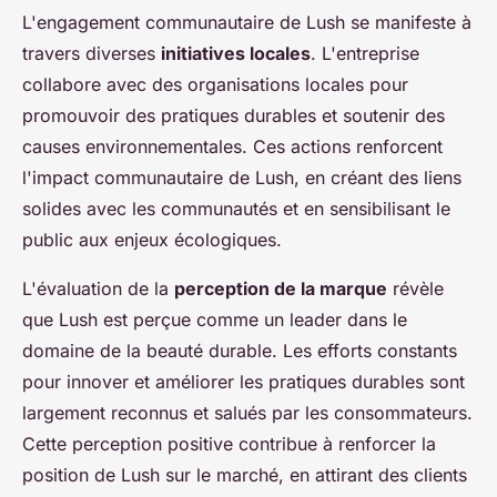
L'engagement communautaire de Lush se manifeste à
travers diverses
initiatives locales
. L'entreprise
collabore avec des organisations locales pour
promouvoir des pratiques durables et soutenir des
causes environnementales. Ces actions renforcent
l'impact communautaire de Lush, en créant des liens
solides avec les communautés et en sensibilisant le
public aux enjeux écologiques.
L'évaluation de la
perception de la marque
révèle
que Lush est perçue comme un leader dans le
domaine de la beauté durable. Les efforts constants
pour innover et améliorer les pratiques durables sont
largement reconnus et salués par les consommateurs.
Cette perception positive contribue à renforcer la
position de Lush sur le marché, en attirant des clients