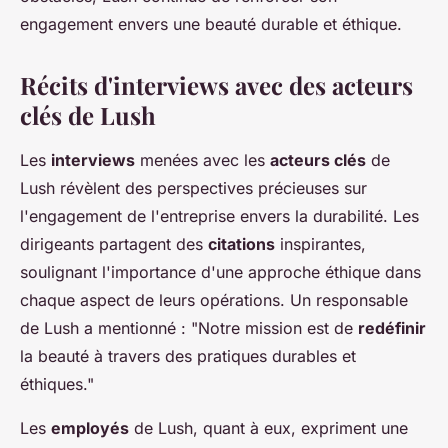
engagement envers une beauté durable et éthique.
Récits d'interviews avec des acteurs
clés de Lush
Les
interviews
menées avec les
acteurs clés
de
Lush révèlent des perspectives précieuses sur
l'engagement de l'entreprise envers la durabilité. Les
dirigeants partagent des
citations
inspirantes,
soulignant l'importance d'une approche éthique dans
chaque aspect de leurs opérations. Un responsable
de Lush a mentionné : "Notre mission est de
redéfinir
la beauté à travers des pratiques durables et
éthiques."
Les
employés
de Lush, quant à eux, expriment une