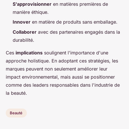
S'approvisionner
en matières premières de
manière éthique.
Innover
en matière de produits sans emballage.
Collaborer
avec des partenaires engagés dans la
durabilité.
Ces
implications
soulignent l'importance d'une
approche holistique. En adoptant ces stratégies, les
marques peuvent non seulement améliorer leur
impact environnemental, mais aussi se positionner
comme des leaders responsables dans l'industrie de
la beauté.
Beauté