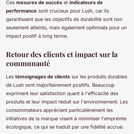
Ces
mesures de succès
et
indicateurs de
performance
sont cruciaux pour Lush, car ils
garantissent que les objectifs de durabilité sont non
seulement atteints, mais également optimisés pour un
impact positif à long terme.
Retour des clients et impact sur la
communauté
Les
témoignages de clients
sur les produits durables
de Lush sont majoritairement positifs. Beaucoup
expriment leur satisfaction quant à l'efficacité des
produits et leur impact réduit sur l'environnement. Les
consommateurs apprécient particulièrement les
initiatives de la marque visant à minimiser l'empreinte
écologique, ce qui se traduit par une fidélité accrue.