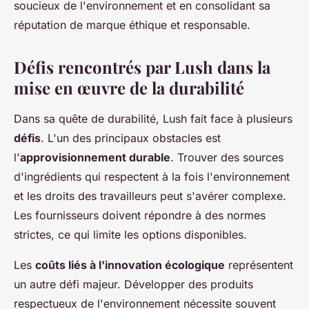
soucieux de l'environnement et en consolidant sa
réputation de marque éthique et responsable.
Défis rencontrés par Lush dans la
mise en œuvre de la durabilité
Dans sa quête de durabilité, Lush fait face à plusieurs
défis
. L'un des principaux obstacles est
l'
approvisionnement durable
. Trouver des sources
d'ingrédients qui respectent à la fois l'environnement
et les droits des travailleurs peut s'avérer complexe.
Les fournisseurs doivent répondre à des normes
strictes, ce qui limite les options disponibles.
Les
coûts liés à l'innovation écologique
représentent
un autre défi majeur. Développer des produits
respectueux de l'environnement nécessite souvent