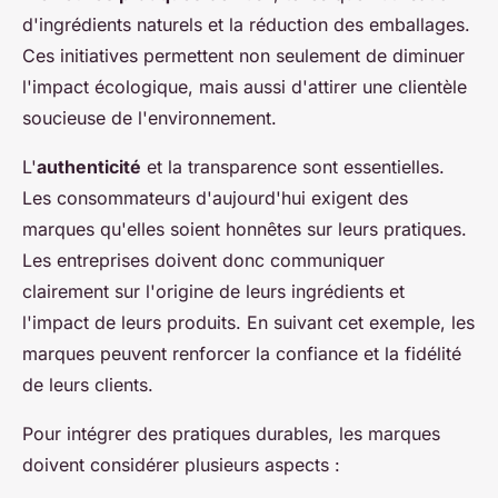
d'ingrédients naturels et la réduction des emballages.
Ces initiatives permettent non seulement de diminuer
l'impact écologique, mais aussi d'attirer une clientèle
soucieuse de l'environnement.
L'
authenticité
et la transparence sont essentielles.
Les consommateurs d'aujourd'hui exigent des
marques qu'elles soient honnêtes sur leurs pratiques.
Les entreprises doivent donc communiquer
clairement sur l'origine de leurs ingrédients et
l'impact de leurs produits. En suivant cet exemple, les
marques peuvent renforcer la confiance et la fidélité
de leurs clients.
Pour intégrer des pratiques durables, les marques
doivent considérer plusieurs aspects :