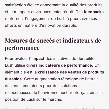
satisfaction élevée concernant la qualité des produits
et leur impact environnemental réduit. Ces
feedbacks
renforcent l'engagement de Lush à poursuivre ses
efforts en matière d'innovation durable.
Mesures de succès et indicateurs de
performance
Pour évaluer l'
impact
des initiatives de durabilité,
Lush utilise divers
indicateurs de performance
. Un
élément clé est la
croissance des ventes de produits
durables
. Cette augmentation témoigne de l'attrait
des consommateurs pour des solutions
respectueuses de l'environnement, renforçant ainsi la
position de Lush sur le marché.