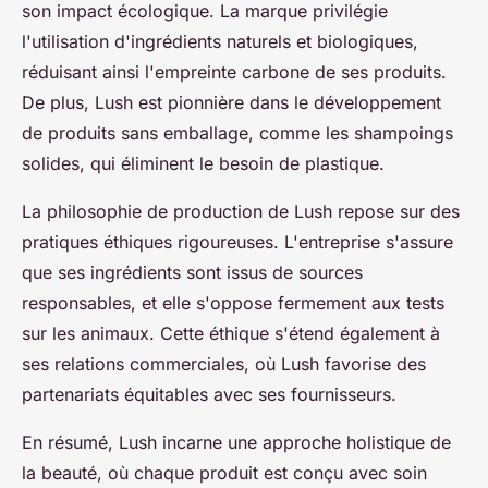
son impact écologique. La marque privilégie
l'utilisation d'ingrédients naturels et biologiques,
réduisant ainsi l'empreinte carbone de ses produits.
De plus, Lush est pionnière dans le développement
de produits sans emballage, comme les shampoings
solides, qui éliminent le besoin de plastique.
La philosophie de production de Lush repose sur des
pratiques éthiques rigoureuses. L'entreprise s'assure
que ses ingrédients sont issus de sources
responsables, et elle s'oppose fermement aux tests
sur les animaux. Cette éthique s'étend également à
ses relations commerciales, où Lush favorise des
partenariats équitables avec ses fournisseurs.
En résumé, Lush incarne une approche holistique de
la beauté, où chaque produit est conçu avec soin