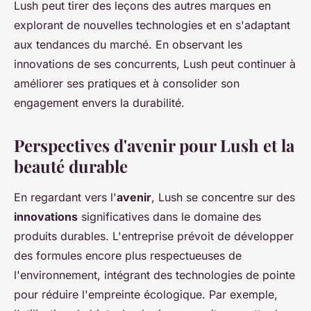
Lush peut tirer des leçons des autres marques en
explorant de nouvelles technologies et en s'adaptant
aux tendances du marché. En observant les
innovations de ses concurrents, Lush peut continuer à
améliorer ses pratiques et à consolider son
engagement envers la durabilité.
Perspectives d'avenir pour Lush et la
beauté durable
En regardant vers l'
avenir
, Lush se concentre sur des
innovations
significatives dans le domaine des
produits durables. L'entreprise prévoit de développer
des formules encore plus respectueuses de
l'environnement, intégrant des technologies de pointe
pour réduire l'empreinte écologique. Par exemple,