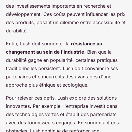
des investissements importants en recherche et
développement. Ces coûts peuvent influencer les prix
des produits, posant un dilemme entre accessibilité et
durabilité.
Enfin, Lush doit surmonter la
résistance au
changement au sein de l'industrie
. Bien que la
durabilité gagne en popularité, certaines pratiques
traditionnelles persistent. Lush doit convaincre ses
partenaires et concurrents des avantages d'une
approche plus éthique et écologique.
Pour relever ces défis, Lush explore des solutions
innovantes. Par exemple, l'entreprise investit dans
des technologies vertes et établit des partenariats
avec des fournisseurs engagés. En surmontant ces
obstacles, Lush continue de renforcer son