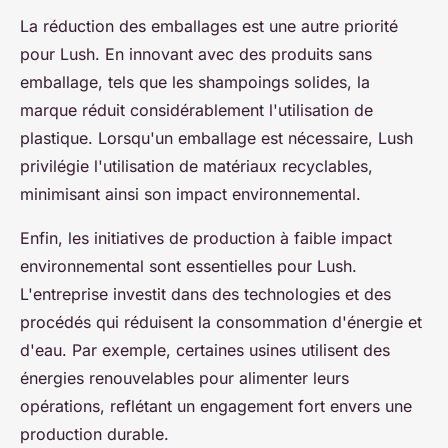
La réduction des emballages est une autre priorité
pour Lush. En innovant avec des produits sans
emballage, tels que les shampoings solides, la
marque réduit considérablement l'utilisation de
plastique. Lorsqu'un emballage est nécessaire, Lush
privilégie l'utilisation de matériaux recyclables,
minimisant ainsi son impact environnemental.
Enfin, les initiatives de production à faible impact
environnemental sont essentielles pour Lush.
L'entreprise investit dans des technologies et des
procédés qui réduisent la consommation d'énergie et
d'eau. Par exemple, certaines usines utilisent des
énergies renouvelables pour alimenter leurs
opérations, reflétant un engagement fort envers une
production durable.