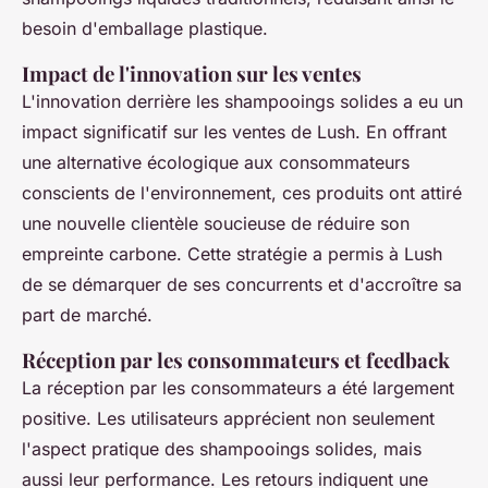
besoin d'emballage plastique.
Impact de l'innovation sur les ventes
L'innovation derrière les shampooings solides a eu un
impact significatif sur les ventes de Lush. En offrant
une alternative écologique aux consommateurs
conscients de l'environnement, ces produits ont attiré
une nouvelle clientèle soucieuse de réduire son
empreinte carbone. Cette stratégie a permis à Lush
de se démarquer de ses concurrents et d'accroître sa
part de marché.
Réception par les consommateurs et feedback
La réception par les consommateurs a été largement
positive. Les utilisateurs apprécient non seulement
l'aspect pratique des shampooings solides, mais
aussi leur performance. Les retours indiquent une