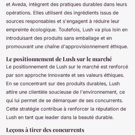
et Aveda, intègrent des pratiques durables dans leurs
opérations. Elles utilisent des ingrédients issus de
sources responsables et s'engagent à réduire leur
empreinte écologique. Toutefois, Lush va plus loin en
introduisant des produits sans emballage et en
promouvant une chaîne d'approvisionnement éthique.
Le positionnement de Lush sur le marché
Le positionnement de Lush sur le marché est renforcé
par son approche innovante et ses valeurs éthiques.
En se concentrant sur des produits durables, Lush
attire une clientèle soucieuse de l'environnement, ce
qui lui permet de se démarquer de ses concurrents.
Cette stratégie contribue à renforcer la réputation de
Lush en tant que leader dans la beauté durable.
Leçons à tirer des concurrents