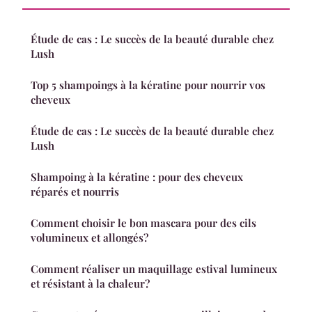
Étude de cas : Le succès de la beauté durable chez
Lush
Top 5 shampoings à la kératine pour nourrir vos
cheveux
Étude de cas : Le succès de la beauté durable chez
Lush
Shampoing à la kératine : pour des cheveux
réparés et nourris
Comment choisir le bon mascara pour des cils
volumineux et allongés?
Comment réaliser un maquillage estival lumineux
et résistant à la chaleur?