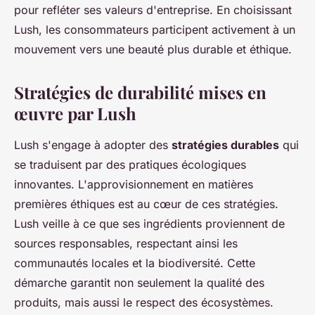
pour refléter ses valeurs d'entreprise. En choisissant
Lush, les consommateurs participent activement à un
mouvement vers une beauté plus durable et éthique.
Stratégies de durabilité mises en
œuvre par Lush
Lush s'engage à adopter des
stratégies durables
qui
se traduisent par des pratiques écologiques
innovantes. L'approvisionnement en matières
premières éthiques est au cœur de ces stratégies.
Lush veille à ce que ses ingrédients proviennent de
sources responsables, respectant ainsi les
communautés locales et la biodiversité. Cette
démarche garantit non seulement la qualité des
produits, mais aussi le respect des écosystèmes.