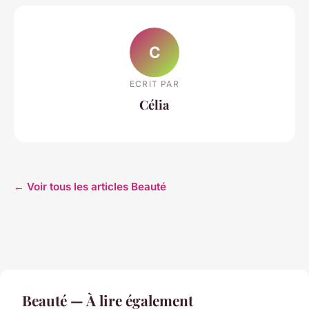
C
ECRIT PAR
Célia
← Voir tous les articles Beauté
Beauté — À lire également