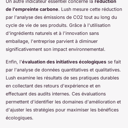
Un autre indicateur essentiel concerne la
réduction
de l'empreinte carbone
. Lush mesure cette réduction
par l'analyse des émissions de CO2 tout au long du
cycle de vie de ses produits. Grâce à l'utilisation
d'ingrédients naturels et à l'innovation sans
emballage, l'entreprise parvient à diminuer
significativement son impact environnemental.
Enfin, l'
évaluation des initiatives écologiques
se fait
par l'analyse de données quantitatives et qualitatives.
Lush examine les résultats de ses pratiques durables
en collectant des retours d'expérience et en
effectuant des audits internes. Ces évaluations
permettent d'identifier les domaines d'amélioration et
d'ajuster les stratégies pour maximiser les bénéfices
écologiques.