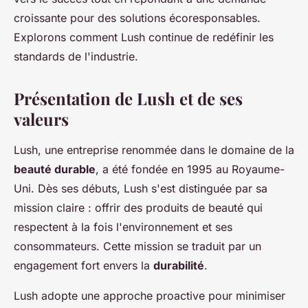
croissante pour des solutions écoresponsables.
Explorons comment Lush continue de redéfinir les
standards de l'industrie.
Présentation de Lush et de ses
valeurs
Lush, une entreprise renommée dans le domaine de la
beauté durable
, a été fondée en 1995 au Royaume-
Uni. Dès ses débuts, Lush s'est distinguée par sa
mission claire : offrir des produits de beauté qui
respectent à la fois l'environnement et ses
consommateurs. Cette mission se traduit par un
engagement fort envers la
durabilité
.
Lush adopte une approche proactive pour minimiser