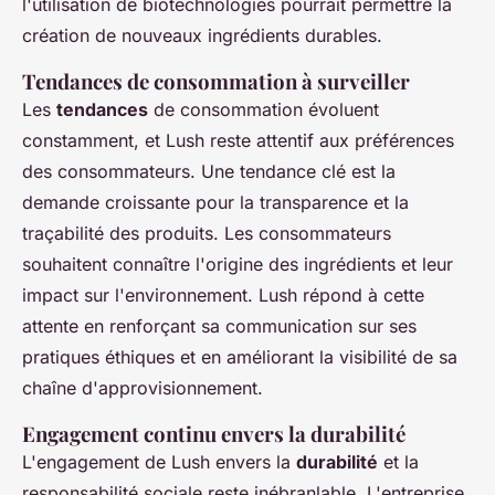
l'utilisation de biotechnologies pourrait permettre la
création de nouveaux ingrédients durables.
Tendances de consommation à surveiller
Les
tendances
de consommation évoluent
constamment, et Lush reste attentif aux préférences
des consommateurs. Une tendance clé est la
demande croissante pour la transparence et la
traçabilité des produits. Les consommateurs
souhaitent connaître l'origine des ingrédients et leur
impact sur l'environnement. Lush répond à cette
attente en renforçant sa communication sur ses
pratiques éthiques et en améliorant la visibilité de sa
chaîne d'approvisionnement.
Engagement continu envers la durabilité
L'engagement de Lush envers la
durabilité
et la
responsabilité sociale reste inébranlable. L'entreprise