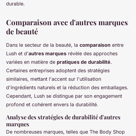
durable.
Comparaison avec d'autres marques
de beauté
Dans le secteur de la beauté, la
comparaison
entre
Lush et d'
autres marques
révèle des approches
variées en matière de
pratiques de durabilité
.
Certaines entreprises adoptent des stratégies
similaires, mettant l'accent sur l'utilisation
d'ingrédients naturels et la réduction des emballages.
Cependant, Lush se distingue par son engagement
profond et cohérent envers la durabilité.
Analyse des stratégies de durabilité d'autres
marques
De nombreuses marques, telles que The Body Shop