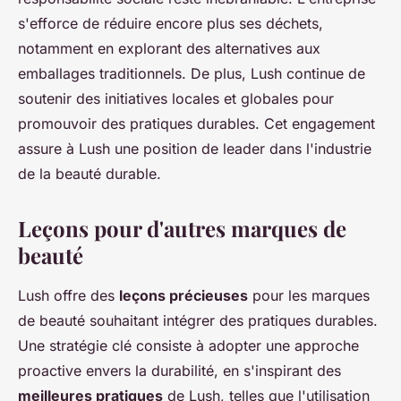
s'efforce de réduire encore plus ses déchets,
notamment en explorant des alternatives aux
emballages traditionnels. De plus, Lush continue de
soutenir des initiatives locales et globales pour
promouvoir des pratiques durables. Cet engagement
assure à Lush une position de leader dans l'industrie
de la beauté durable.
Leçons pour d'autres marques de
beauté
Lush offre des
leçons précieuses
pour les marques
de beauté souhaitant intégrer des pratiques durables.
Une stratégie clé consiste à adopter une approche
proactive envers la durabilité, en s'inspirant des
meilleures pratiques
de Lush, telles que l'utilisation