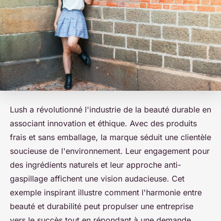
Lush a révolutionné l'industrie de la beauté durable en
associant innovation et éthique. Avec des produits
frais et sans emballage, la marque séduit une clientèle
soucieuse de l'environnement. Leur engagement pour
des ingrédients naturels et leur approche anti-
gaspillage affichent une vision audacieuse. Cet
exemple inspirant illustre comment l'harmonie entre
beauté et durabilité peut propulser une entreprise
vers le succès tout en répondant à une demande