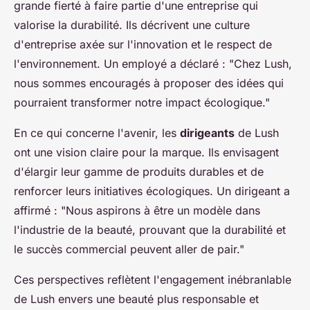
grande fierté à faire partie d'une entreprise qui
valorise la durabilité. Ils décrivent une culture
d'entreprise axée sur l'innovation et le respect de
l'environnement. Un employé a déclaré : "Chez Lush,
nous sommes encouragés à proposer des idées qui
pourraient transformer notre impact écologique."
En ce qui concerne l'avenir, les
dirigeants
de Lush
ont une vision claire pour la marque. Ils envisagent
d'élargir leur gamme de produits durables et de
renforcer leurs initiatives écologiques. Un dirigeant a
affirmé : "Nous aspirons à être un modèle dans
l'industrie de la beauté, prouvant que la durabilité et
le succès commercial peuvent aller de pair."
Ces perspectives reflètent l'engagement inébranlable
de Lush envers une beauté plus responsable et