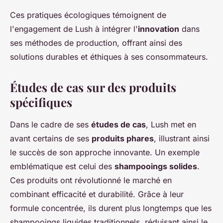
Ces pratiques écologiques témoignent de
l'engagement de Lush à intégrer l'
innovation
dans
ses méthodes de production, offrant ainsi des
solutions durables et éthiques à ses consommateurs.
Études de cas sur des produits
spécifiques
Dans le cadre de ses
études de cas
, Lush met en
avant certains de ses
produits phares
, illustrant ainsi
le succès de son approche innovante. Un exemple
emblématique est celui des
shampooings solides
.
Ces produits ont révolutionné le marché en
combinant efficacité et durabilité. Grâce à leur
formule concentrée, ils durent plus longtemps que les
shampooings liquides traditionnels, réduisant ainsi le