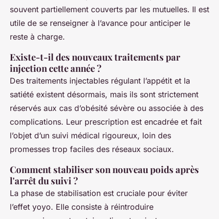
souvent partiellement couverts par les mutuelles. Il est
utile de se renseigner à l’avance pour anticiper le
reste à charge.
Existe-t-il des nouveaux traitements par
injection cette année ?
Des traitements injectables régulant l’appétit et la
satiété existent désormais, mais ils sont strictement
réservés aux cas d’obésité sévère ou associée à des
complications. Leur prescription est encadrée et fait
l’objet d’un suivi médical rigoureux, loin des
promesses trop faciles des réseaux sociaux.
Comment stabiliser son nouveau poids après
l'arrêt du suivi ?
La phase de stabilisation est cruciale pour éviter
l’effet yoyo. Elle consiste à réintroduire