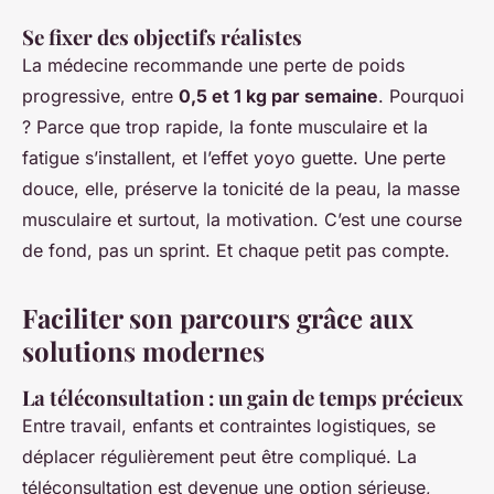
Se fixer des objectifs réalistes
La médecine recommande une perte de poids
progressive, entre
0,5 et 1 kg par semaine
. Pourquoi
? Parce que trop rapide, la fonte musculaire et la
fatigue s’installent, et l’effet yoyo guette. Une perte
douce, elle, préserve la tonicité de la peau, la masse
musculaire et surtout, la motivation. C’est une course
de fond, pas un sprint. Et chaque petit pas compte.
Faciliter son parcours grâce aux
solutions modernes
La téléconsultation : un gain de temps précieux
Entre travail, enfants et contraintes logistiques, se
déplacer régulièrement peut être compliqué. La
téléconsultation est devenue une option sérieuse,