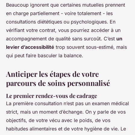
Beaucoup ignorent que certaines mutuelles prennent
en charge partiellement - voire totalement - les
consultations diététiques ou psychologiques. En
vérifiant votre contrat, vous pourriez accéder à un
accompagnement de qualité sans surcoût. C’est
un
levier d’accessibilité
trop souvent sous-estimé, mais
qui peut faire basculer la balance.
Anticiper les étapes de votre
parcours de soins personnalisé
Le premier rendez-vous de cadrage
La première consultation n’est pas un examen médical
strict, mais un moment d’échange. On y parle de vos
objectifs, de votre vécu avec le poids, de vos
habitudes alimentaires et de votre hygiène de vie. Le