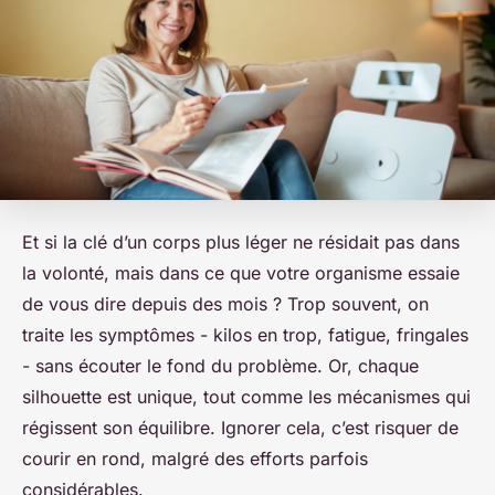
Et si la clé d’un corps plus léger ne résidait pas dans
la volonté, mais dans ce que votre organisme essaie
de vous dire depuis des mois ? Trop souvent, on
traite les symptômes - kilos en trop, fatigue, fringales
- sans écouter le fond du problème. Or, chaque
silhouette est unique, tout comme les mécanismes qui
régissent son équilibre. Ignorer cela, c’est risquer de
courir en rond, malgré des efforts parfois
considérables.