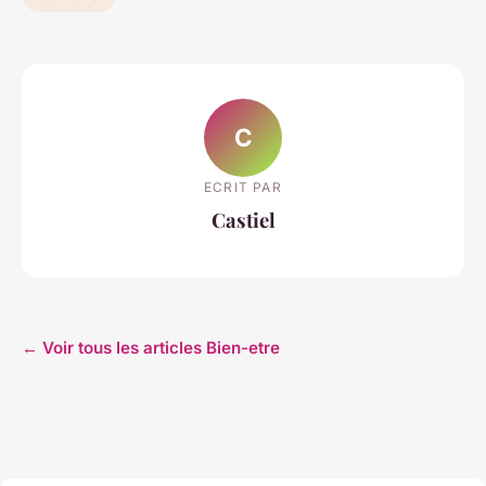
C
ECRIT PAR
Castiel
← Voir tous les articles Bien-etre