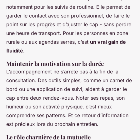
notamment pour les suivis de routine. Elle permet de
garder le contact avec son professionnel, de faire le
point sur les progrès et d’ajuster le cap - sans perdre
une heure de transport. Pour les personnes en zone
rurale ou aux agendas serrés, c’est
un vrai gain de
fluidité
.
Maintenir la motivation sur la durée
L’accompagnement ne s’arrête pas à la fin de la
consultation. Des outils simples, comme un carnet de
bord ou une application de suivi, aident à garder le
cap entre deux rendez-vous. Noter ses repas, son
humeur ou son activité physique, c’est mieux
comprendre ses patterns. Et ce retour d’information
est précieux lors du prochain entretien.
Le rôle charnière de la mutuelle