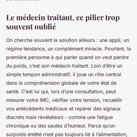
Le médecin traitant, ce pilier trop
souvent oublié
On cherche souvent la solution ailleurs : une appli, un
régime tendance, un complément miracle. Pourtant, la
première personne à qui parler quand on veut perdre
du poids, c’est son médecin traitant. Loin d’être un
simple tampon administratif, il joue un rôle central
dans la compréhension globale de votre état de
santé. C’est lui qui, lors d’une consultation, peut
mesurer votre IMC, vérifier votre tension, recueillir
vos antécédents médicaux et repérer des signaux
discrets mais révélateurs - comme une fatigue
chronique ou des sautes d’humeur. Parce qu’un
surpoids entêté n’est pas toujours lié à l’alimentation,