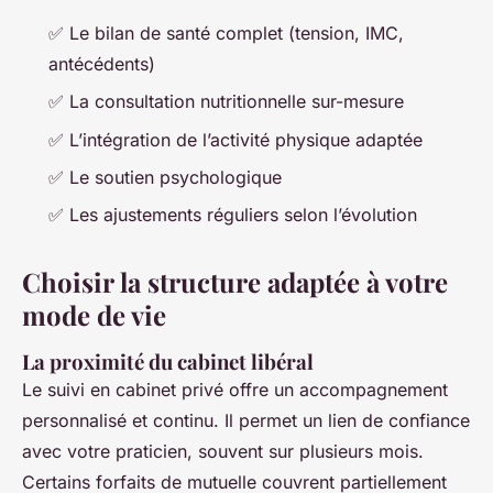
✅ Le bilan de santé complet (tension, IMC,
antécédents)
✅ La consultation nutritionnelle sur-mesure
✅ L’intégration de l’activité physique adaptée
✅ Le soutien psychologique
✅ Les ajustements réguliers selon l’évolution
Choisir la structure adaptée à votre
mode de vie
La proximité du cabinet libéral
Le suivi en cabinet privé offre un accompagnement
personnalisé et continu. Il permet un lien de confiance
avec votre praticien, souvent sur plusieurs mois.
Certains forfaits de mutuelle couvrent partiellement