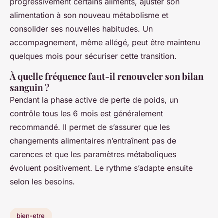
progressivement certains aliments, ajuster son
alimentation à son nouveau métabolisme et
consolider ses nouvelles habitudes. Un
accompagnement, même allégé, peut être maintenu
quelques mois pour sécuriser cette transition.
À quelle fréquence faut-il renouveler son bilan
sanguin ?
Pendant la phase active de perte de poids, un
contrôle tous les 6 mois est généralement
recommandé. Il permet de s’assurer que les
changements alimentaires n’entraînent pas de
carences et que les paramètres métaboliques
évoluent positivement. Le rythme s’adapte ensuite
selon les besoins.
bien-etre