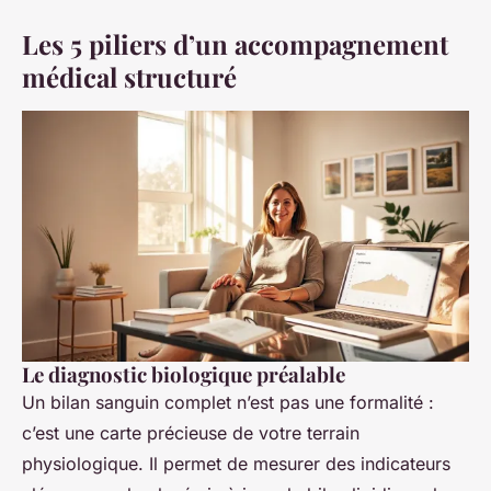
Les 5 piliers d’un accompagnement
médical structuré
Le diagnostic biologique préalable
Un bilan sanguin complet n’est pas une formalité :
c’est une carte précieuse de votre terrain
physiologique. Il permet de mesurer des indicateurs