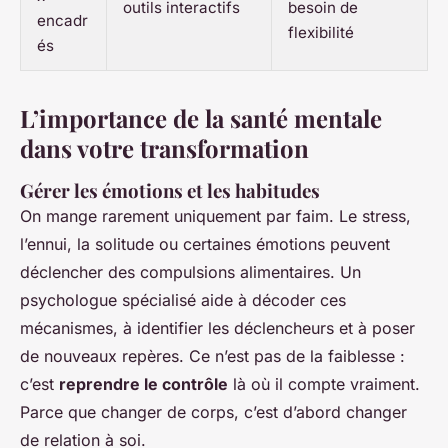
outils interactifs
besoin de
encadr
flexibilité
és
L’importance de la santé mentale
dans votre transformation
Gérer les émotions et les habitudes
On mange rarement uniquement par faim. Le stress,
l’ennui, la solitude ou certaines émotions peuvent
déclencher des compulsions alimentaires. Un
psychologue spécialisé aide à décoder ces
mécanismes, à identifier les déclencheurs et à poser
de nouveaux repères. Ce n’est pas de la faiblesse :
c’est
reprendre le contrôle
là où il compte vraiment.
Parce que changer de corps, c’est d’abord changer
de relation à soi.