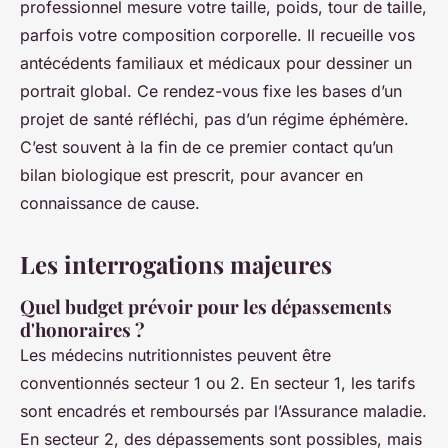
professionnel mesure votre taille, poids, tour de taille,
parfois votre composition corporelle. Il recueille vos
antécédents familiaux et médicaux pour dessiner un
portrait global. Ce rendez-vous fixe les bases d’un
projet de santé réfléchi, pas d’un régime éphémère.
C’est souvent à la fin de ce premier contact qu’un
bilan biologique est prescrit, pour avancer en
connaissance de cause.
Les interrogations majeures
Quel budget prévoir pour les dépassements
d'honoraires ?
Les médecins nutritionnistes peuvent être
conventionnés secteur 1 ou 2. En secteur 1, les tarifs
sont encadrés et remboursés par l’Assurance maladie.
En secteur 2, des dépassements sont possibles, mais