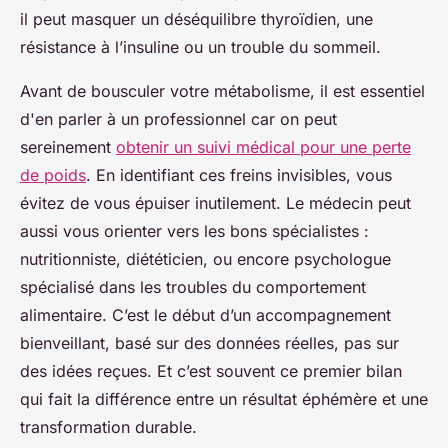
il peut masquer un déséquilibre thyroïdien, une
résistance à l’insuline ou un trouble du sommeil.
Avant de bousculer votre métabolisme, il est essentiel
d'en parler à un professionnel car on peut
sereinement
obtenir un suivi médical pour une perte
de poids
. En identifiant ces freins invisibles, vous
évitez de vous épuiser inutilement. Le médecin peut
aussi vous orienter vers les bons spécialistes :
nutritionniste, diététicien, ou encore psychologue
spécialisé dans les troubles du comportement
alimentaire. C’est le début d’un accompagnement
bienveillant, basé sur des données réelles, pas sur
des idées reçues. Et c’est souvent ce premier bilan
qui fait la différence entre un résultat éphémère et une
transformation durable.