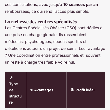
ces consultations, avec jusqu’à
10 séances par an
remboursées, ce qui rend l’accès plus simple.
La richesse des centres spécialisés
Les Centres Spécialisés Obésité (CSO) sont dédiés à
une prise en charge globale. Ils rassemblent
médecins, psychologues, coachs sportifs et
diététiciens autour d’un projet de soins. Leur avantage
? Une coordination entre professionnels et, souvent,
un reste à charge très faible voire nul.
📍
Type
de
✨ Avantages
🎯 Profil idéal
structu
re