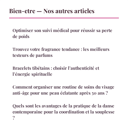
Bien-etre — Nos autres articles
Optimiser son suivi médical pour réussir sa perte
de poids
Trouvez votre fragrance tendance : les meilleurs
testeurs de parfums
Bracelets tibétains : choisir l’authenticité et
l’énergie spirituelle
Comment organiser une routine de soins du visage
anti-âge pour une peau éclatante après 50 ans ?
Quels sont les avantages de la pratique de la danse
contemporaine pour la coordination et la souplesse
?